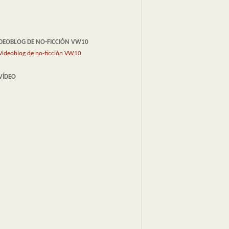
DEOBLOG DE NO-FICCIÓN VW10
VÍDEO