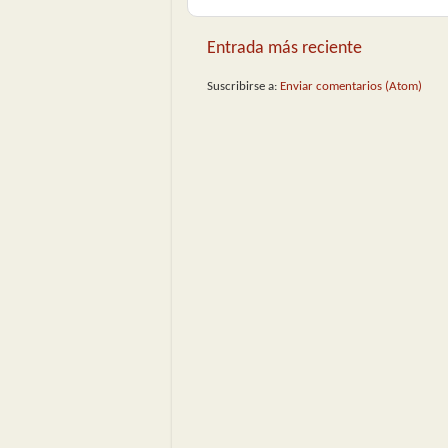
Entrada más reciente
Suscribirse a:
Enviar comentarios (Atom)