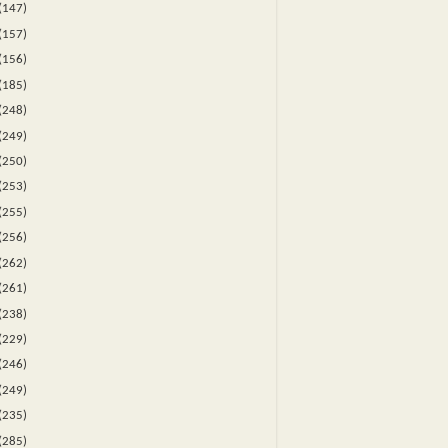
(147)
(157)
(156)
(185)
(248)
(249)
(250)
(253)
(255)
(256)
(262)
(261)
(238)
(229)
(246)
(249)
(235)
(285)