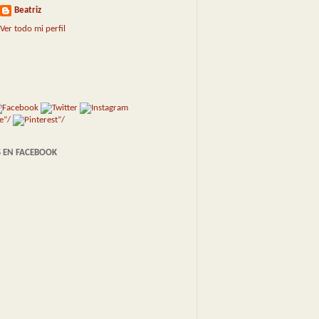
Beatriz
Ver todo mi perfil
 EN FACEBOOK