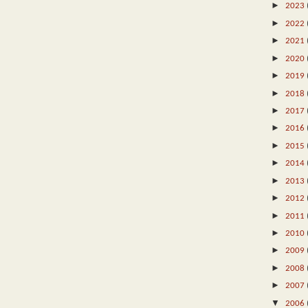
►
2023
►
2022
►
2021
►
2020
►
2019
►
2018
►
2017
►
2016
►
2015
►
2014
►
2013
►
2012
►
2011
►
2010
►
2009
►
2008
►
2007
▼
2006