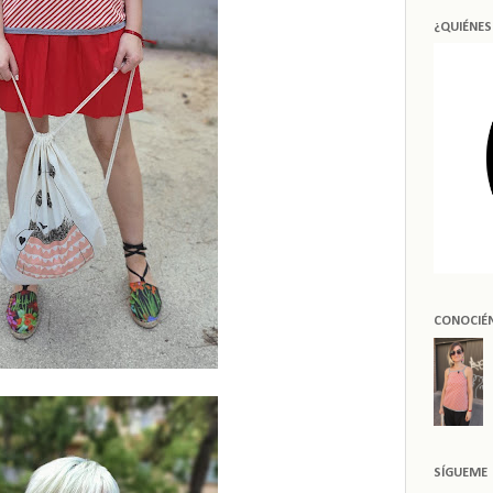
¿QUIÉNE
CONOCIÉ
SÍGUEME