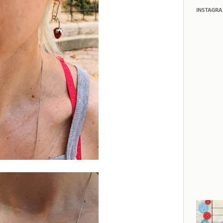
INSTAGR