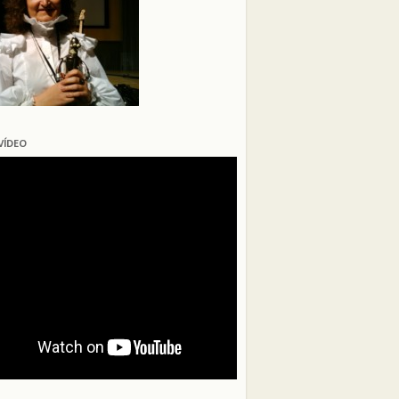
VÍDEO