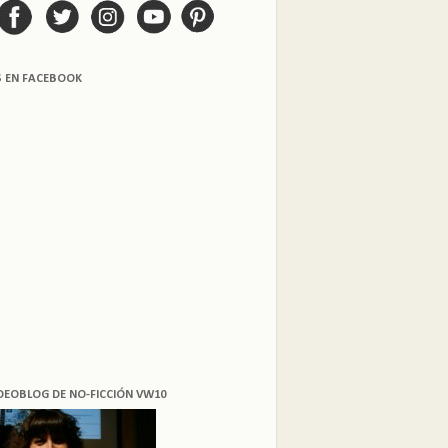
S EN FACEBOOK
DEOBLOG DE NO-FICCIÓN VW10