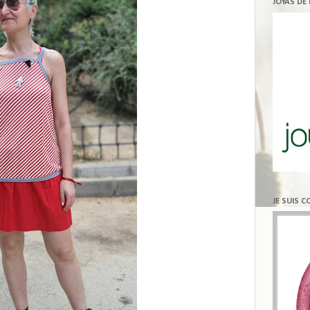
JOYAS DE
JE SUIS 