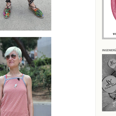
INGENIER