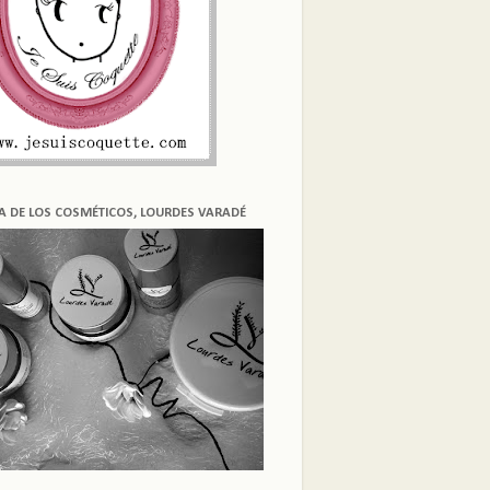
ÍA DE LOS COSMÉTICOS, LOURDES VARADÉ