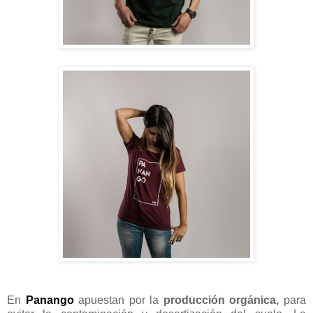
En
Panango
apuestan por la
producción orgánica,
para