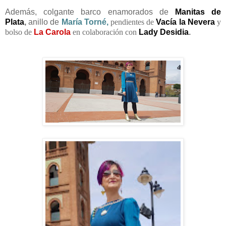
Además, colgante
barco enamorados de
Manitas de
Plata
,
anillo de
María Torné
,
pendientes de
Vacía la Nevera
y
bolso de
La Carola
en colaboración con
Lady Desidia
.