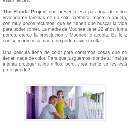
están felices.
The Florida Project
nos presenta esa paradoja de niños
viviendo en familias de un solo miembro, madre o abuela,
con muy pocos recursos, que se tienen que buscar la vida
para poder comer. La madre de Moonee tiene 22 años, fuma
porros, ejerce la prostitución y Moonee lo acepta. Es feliz
con su madre y su madre no podría vivir sin ella.
Una película llena de color para contarnos cosas que no
tienen nada de color. Para que juzguemos, donde al final se
intenta proteger a los niños, pero, ¿realmente se les está
protegiendo?