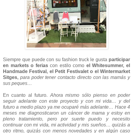
Siempre que puede con su fashion truck le gusta
participar
en markets o ferias
con estilo como
el Whitesummer, el
Handmade Festival, el Petit Festivalet o el Wintermarket
Sitges,
para poder tener contacto directo con las mamás y
sus peques…
En cuanto al futuro.
Ahora mismo sólo pienso en poder
seguir adelante con este proyecto y con mi vida… y del
futuro a medio plazo ya me ocuparé más adelante… Hace 4
meses me diagnosticaron un cáncer de mama y estoy en
pleno tratamiento, pero por suerte puedo y necesito
continuar con mi vida, mi actividad y mis sueños… quizás a
otro ritmo, quizás con menos novedades y en algún caso