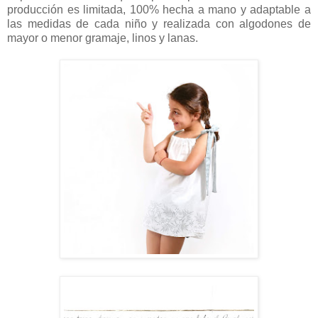
producción es limitada, 100% hecha a mano y adaptable a
las medidas de cada niño y realizada con algodones de
mayor o menor gramaje, linos y lanas.