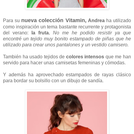
nueva colección Vitamin,
Para su
Andrea
ha utilizado
como inspiración un tema bastante recurrente y protagonista
del verano:
la fruta.
No me he podido resistir ya que
encontré un tejido muy bonito estampado de piñas que he
utilizado para crear unos pantalones y un vestido camisero.
También ha usado tejidos de
colores intensos
que me han
servido para hacer unas camisetas femeninas y cómodas.
Y además ha aprovechado estampados de rayas clásico
para bordar su bolsillo con un dibujo de sandía.