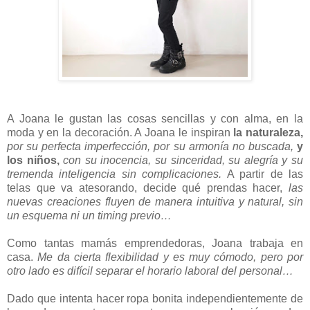
A Joana le gustan las cosas sencillas y con alma, en la
moda y en la decoración. A Joana le inspiran
la naturaleza,
por su perfecta imperfección, por su armonía no buscada,
y
los niños,
con su inocencia, su sinceridad, su alegría y su
tremenda inteligencia sin complicaciones.
A partir de las
telas que va atesorando, decide qué prendas hacer,
las
nuevas creaciones fluyen de manera intuitiva y natural, sin
un esquema ni un timing previo…
Como tantas mamás emprendedoras, Joana trabaja en
casa.
Me da cierta flexibilidad y es muy cómodo, pero por
otro lado es difícil separar el horario laboral del personal…
Dado que intenta hacer ropa bonita independientemente de