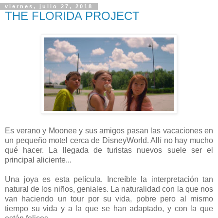
viernes, julio 27, 2018
THE FLORIDA PROJECT
Es verano y Moonee y sus amigos pasan las vacaciones en
un pequeño motel cerca de DisneyWorld. Allí no hay mucho
qué hacer. La llegada de turistas nuevos suele ser el
principal aliciente...
Una joya es esta película. Increíble la interpretación tan
natural de los niños, geniales. La naturalidad con la que nos
van haciendo un tour por su vida, pobre pero al mismo
tiempo su vida y a la que se han adaptado, y con la que