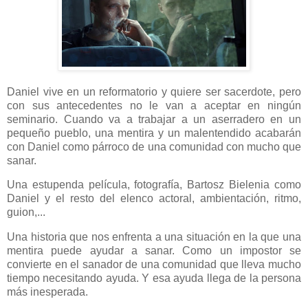
Daniel vive en un reformatorio y quiere ser sacerdote, pero
con sus antecedentes no le van a aceptar en ningún
seminario. Cuando va a trabajar a un aserradero en un
pequeño pueblo, una mentira y un malentendido acabarán
con Daniel como párroco de una comunidad con mucho que
sanar.
Una estupenda película, fotografía, Bartosz Bielenia como
Daniel y el resto del elenco actoral, ambientación, ritmo,
guion,...
Una historia que nos enfrenta a una situación en la que una
mentira puede ayudar a sanar. Como un impostor se
convierte en el sanador de una comunidad que lleva mucho
tiempo necesitando ayuda. Y esa ayuda llega de la persona
más inesperada.