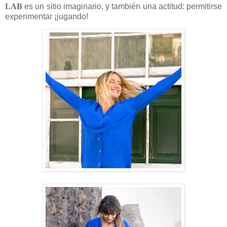
LAB
es un sitio imaginario, y también una actitud: permitirse
experimentar ¡jugando!