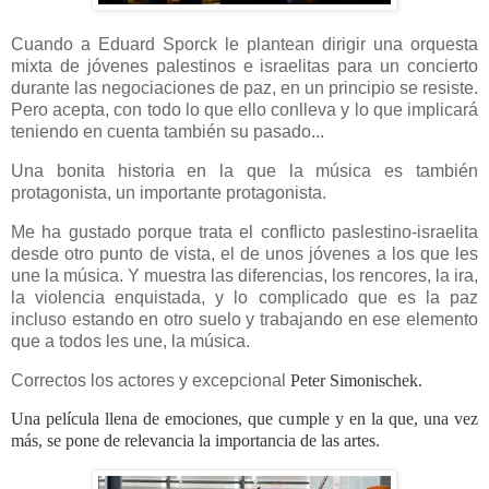
Cuando a Eduard Sporck le plantean dirigir una orquesta
mixta de jóvenes palestinos e israelitas para un concierto
durante las negociaciones de paz, en un principio se resiste.
Pero acepta, con todo lo que ello conlleva y lo que implicará
teniendo en cuenta también su pasado...
Una bonita historia en la que la música es también
protagonista, un importante protagonista.
Me ha gustado porque trata el conflicto paslestino-israelita
desde otro punto de vista, el de unos jóvenes a los que les
une la música. Y muestra las diferencias, los rencores, la ira,
la violencia enquistada, y lo complicado que es la paz
incluso estando en otro suelo y trabajando en ese elemento
que a todos les une, la música.
Correctos los actores y excepcional
Peter Simonischek.
Una película llena de emociones, que cumple y en la que, una vez
más, se pone de relevancia la importancia de las artes.