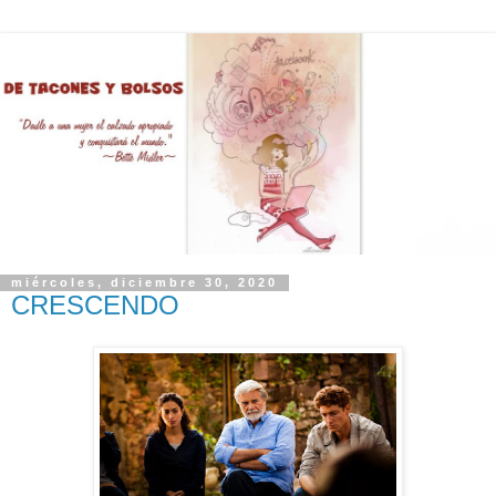
miércoles, diciembre 30, 2020
CRESCENDO