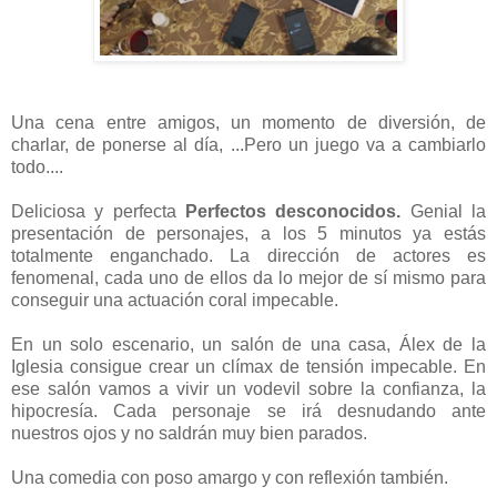
Una cena entre amigos, un momento de diversión, de
charlar, de ponerse al día, ...Pero un juego va a cambiarlo
todo....
Deliciosa y perfecta
Perfectos desconocidos.
Genial la
presentación de personajes, a los 5 minutos ya estás
totalmente enganchado. La dirección de actores es
fenomenal, cada uno de ellos da lo mejor de sí mismo para
conseguir una actuación coral impecable.
En un solo escenario, un salón de una casa, Álex de la
Iglesia consigue crear un clímax de tensión impecable. En
ese salón vamos a vivir un vodevil sobre la confianza, la
hipocresía. Cada personaje se irá desnudando ante
nuestros ojos y no saldrán muy bien parados.
Una comedia con poso amargo y con reflexión también.