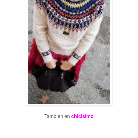
También en
chicisimo