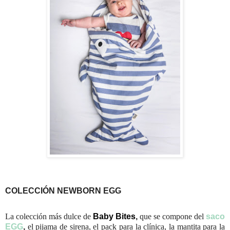
COLECCIÓN NEWBORN EGG
La colección más dulce de
Baby Bites
,
que se compone del
saco
EGG
,
el pijama de sirena, el pack para la clínica, la mantita para la