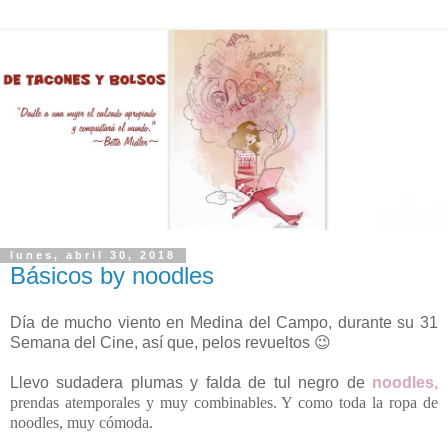
lunes, abril 30, 2018
Básicos by noodles
Día de mucho viento en Medina del Campo, durante su 31
Semana del Cine, así que, pelos revueltos 😉
Llevo
sudadera plumas y falda de tul negro de
noodles
,
prendas atemporales y muy combinables. Y como toda la ropa de
noodles, muy cómoda.