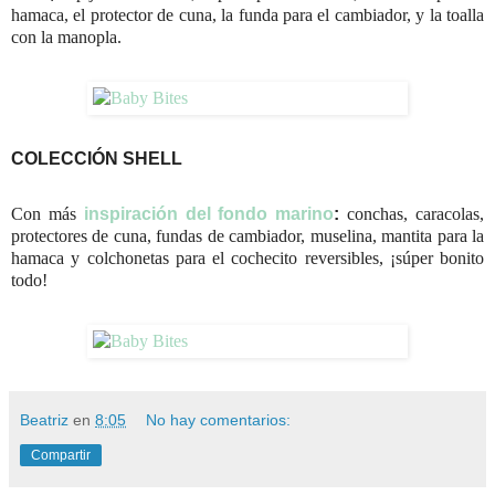
hamaca, el protector de cuna, la funda para el cambiador, y la toalla
con la manopla.
COLECCIÓN SHELL
Con más
inspiración del fondo marino
:
conchas, caracolas,
protectores de cuna, fundas de cambiador, muselina, mantita para la
hamaca y colchonetas para el cochecito reversibles, ¡súper bonito
todo!
Beatriz
en
8:05
No hay comentarios:
Compartir