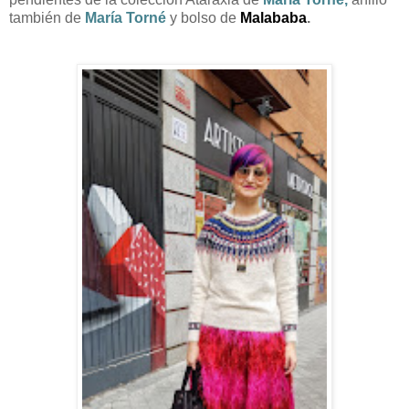
también de
María Torné
y bolso de
Malababa
.