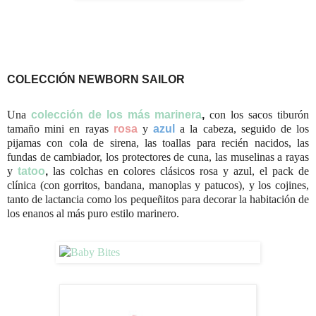
COLECCIÓN NEWBORN SAILOR
Una
colección de los más marinera
,
con los sacos tiburón
tamaño mini en rayas
rosa
y
azul
a la cabeza, seguido de los
pijamas con cola de sirena, las toallas para recién nacidos, las
fundas de cambiador, los protectores de cuna, las muselinas a rayas
y
tatoo
,
las colchas en colores clásicos rosa y azul, el pack de
clínica (con gorritos, bandana, manoplas y patucos), y los cojines,
tanto de lactancia como los pequeñitos para decorar la habitación de
los enanos al más puro estilo marinero.