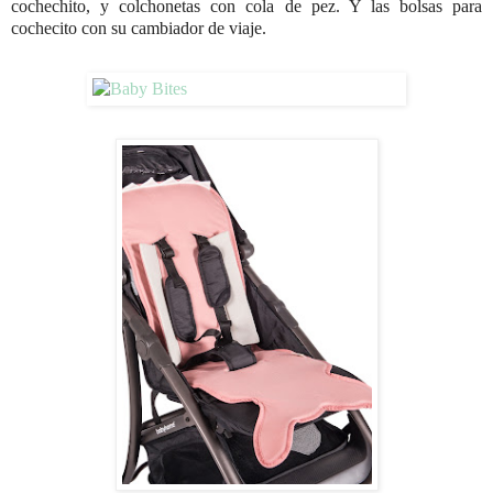
cochechito, y colchonetas con cola de pez. Y las bolsas para
cochecito con su cambiador de viaje.