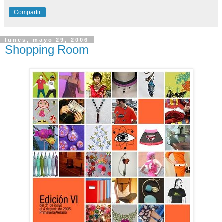
Compartir
lunes, mayo 29, 2006
Shopping Room