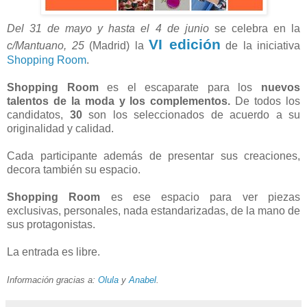
Del 31 de mayo y hasta el 4 de junio
se celebra en la
VI edición
c/Mantuano, 25
(Madrid) la
de la iniciativa
Shopping Room
.
Shopping Room
es el escaparate para los
nuevos
talentos de la moda y los complementos.
De todos los
candidatos,
30
son los seleccionados de acuerdo a su
originalidad y calidad.
Cada participante además de presentar sus creaciones,
decora también su espacio.
Shopping Room
es ese espacio para ver piezas
exclusivas, personales, nada estandarizadas, de la mano de
sus protagonistas.
La entrada es libre.
Información gracias a:
Olula
y
Anabel
.