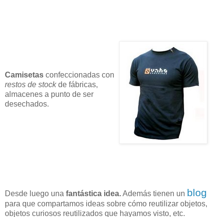
Camisetas
confeccionadas con
restos de stock
de fábricas,
almacenes a punto de ser
desechados.
blog
Desde luego una
fantástica idea.
Además tienen un
para que compartamos ideas sobre cómo reutilizar objetos,
objetos curiosos reutilizados que hayamos visto, etc.