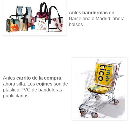
Antes
banderolas
en
Barcelona o Madrid, ahora
bolsos
Antes
carrito de la compra
,
ahora silla. Los
cojines
son de
plástico PVC de bandoleras
publicitarias.