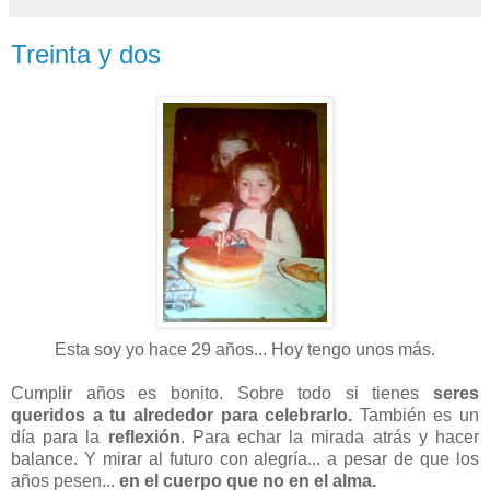
Treinta y dos
Esta soy yo hace 29 años... Hoy tengo unos más.
Cumplir años es bonito. Sobre todo si tienes
seres
queridos a tu alrededor para celebrarlo.
También es un
día para la
reflexión
. Para echar la mirada atrás y hacer
balance. Y mirar al futuro con alegría... a pesar de que los
años pesen...
en el cuerpo que no en el alma.