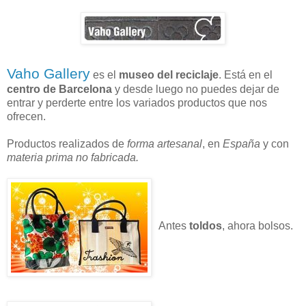
Vaho Gallery
es el
museo del reciclaje
. Está en el
centro de Barcelona
y desde luego no puedes dejar de
entrar y perderte entre los variados productos que nos
ofrecen.
Productos realizados de
forma artesanal
, en
España
y con
materia prima no fabricada.
Antes
toldos
, ahora bolsos.