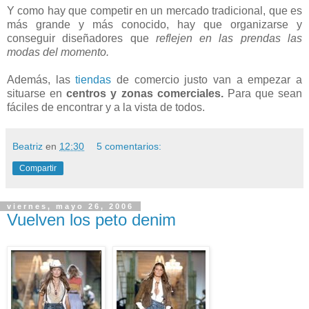
Y como hay que competir en un mercado tradicional, que es
más grande y más conocido, hay que organizarse y
conseguir diseñadores que
reflejen en las prendas las
modas del momento.
Además, las
tiendas
de comercio justo van a empezar a
situarse en
centros y zonas comerciales.
Para que sean
fáciles de encontrar y a la vista de todos.
Beatriz
en
12:30
5 comentarios:
Compartir
viernes, mayo 26, 2006
Vuelven los peto denim