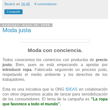
Beatriz
en
16:45
8 comentarios:
Compartir
domingo, mayo 28, 2006
Moda justa
Moda con conciencia.
Todos conocemos los comercios con productos de
precio
justo.
Bien, pues se está empezando a apostar por
introducir ropa.
Fabricada seguiendo un proceso justo,
respetando el medio ambiente y los derechos de los
trabajadores.
Esta es una iniciativa que la ONG
IDEAS
en colaboración
con otros organismos acaba de lanzar para sensibilización
de los consumidores. El lema de la campaña es
"La ropa
que favorece a todo el mundo".