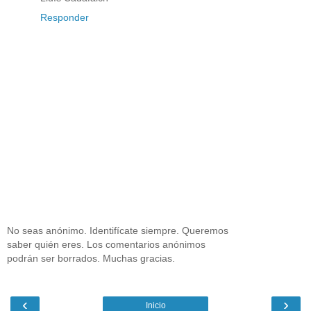
Responder
No seas anónimo. Identifícate siempre. Queremos
saber quién eres. Los comentarios anónimos
podrán ser borrados. Muchas gracias.
‹
›
Inicio