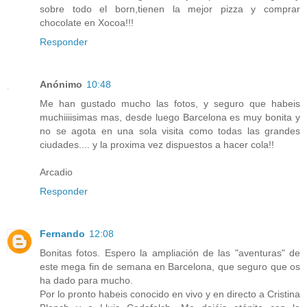
sobre todo el born,tienen la mejor pizza y comprar
chocolate en Xocoa!!!
Responder
Anónimo
10:48
Me han gustado mucho las fotos, y seguro que habeis
muchiiiisimas mas, desde luego Barcelona es muy bonita y
no se agota en una sola visita como todas las grandes
ciudades.... y la proxima vez dispuestos a hacer cola!!
Arcadio
Responder
Fernando
12:08
Bonitas fotos. Espero la ampliación de las "aventuras" de
este mega fin de semana en Barcelona, que seguro que os
ha dado para mucho.
Por lo pronto habeis conocido en vivo y en directo a Cristina