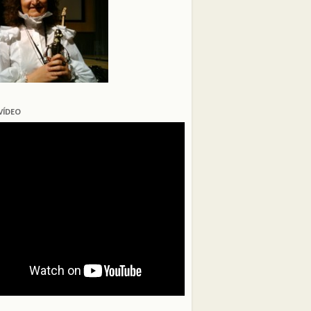
VÍDEO