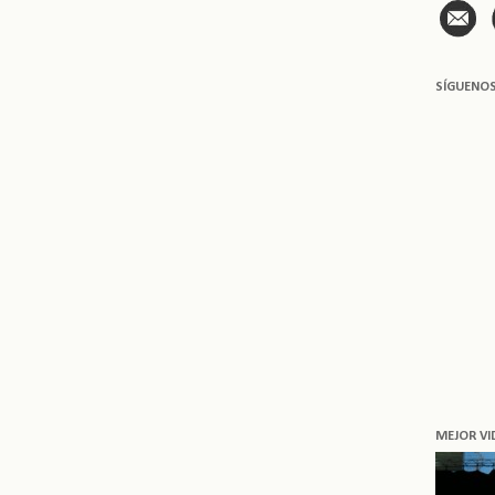
SÍGUENO
MEJOR VI