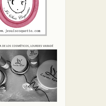
ÍA DE LOS COSMÉTICOS, LOURDES VARADÉ