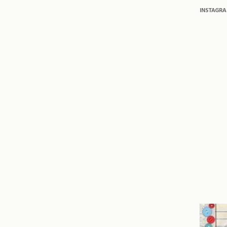
INSTAGR