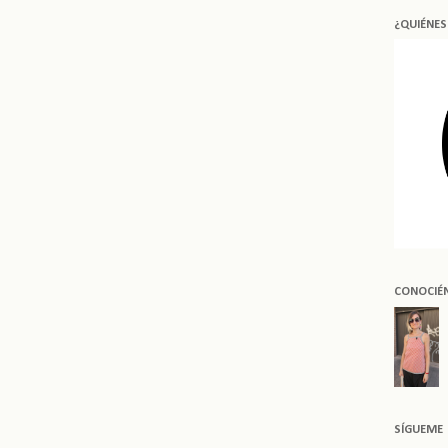
¿QUIÉNE
CONOCIÉ
SÍGUEME