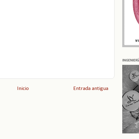
INGENIER
Inicio
Entrada antigua