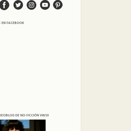
S EN FACEBOOK
DEOBLOG DE NO-FICCIÓN VW10