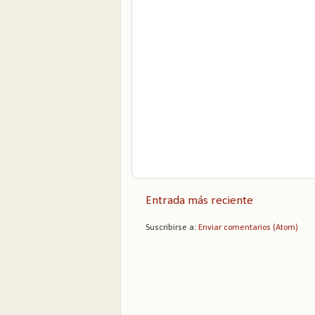
Entrada más reciente
Suscribirse a:
Enviar comentarios (Atom)