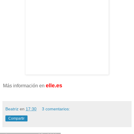
elle.es
Más información en
Beatriz
en
17:30
3 comentarios: