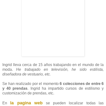
Ingrid lleva cerca de 15 años trabajando en el mundo de la
moda.
He trabajado en televisión, he sido estilista,