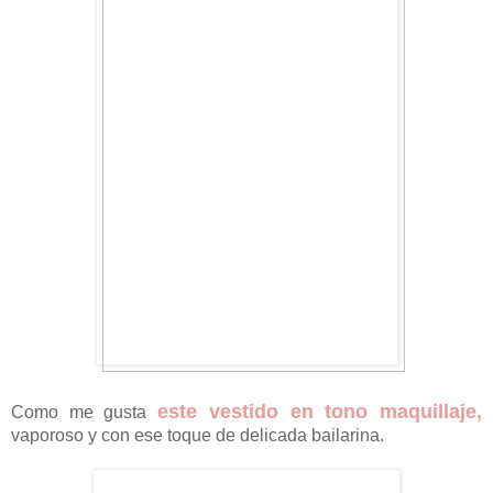
este vestido en tono maquillaje,
Como me gusta
vaporoso y con ese toque de delicada bailarina.