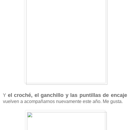
el croché, el ganchillo y las puntillas de encaje
Y
vuelven a acompañarnos nuevamente este año. Me gusta.