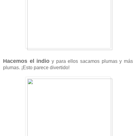
Hacemos el indio
y para ellos sacamos plumas y más
plumas. ¡Esto parece divertido!