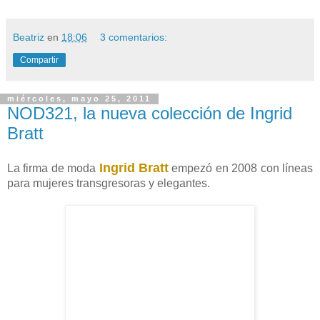
Beatriz
en
18:06
3 comentarios:
Compartir
miércoles, mayo 25, 2011
NOD321, la nueva colección de Ingrid
Bratt
Ingrid Bratt
La firma de moda
empezó en 2008 con líneas
para mujeres transgresoras y elegantes.