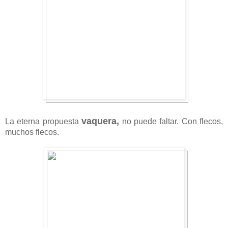
vaquera,
La eterna propuesta
no puede faltar. Con flecos,
muchos flecos.