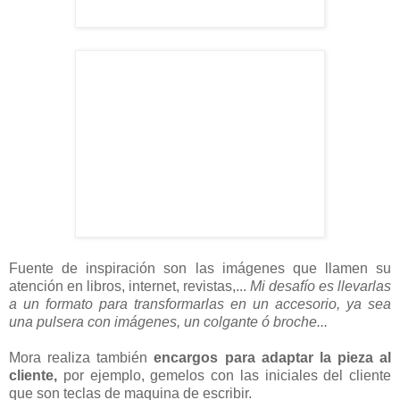
Fuente de inspiración son las imágenes que llamen su