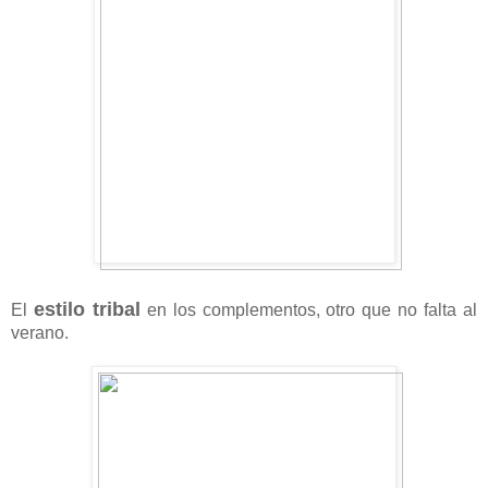
estilo tribal
El
en los complementos, otro que no falta al
verano.