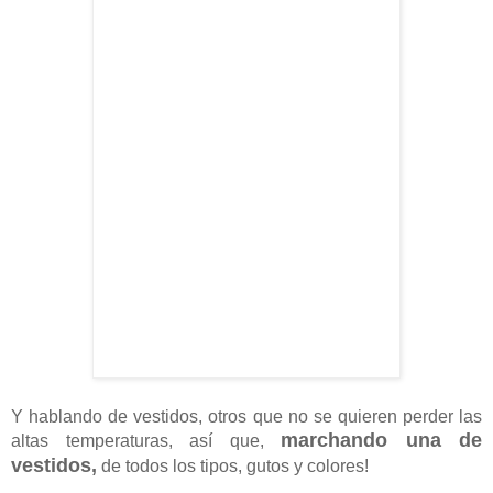
Y hablando de vestidos, otros que no se quieren perder las
marchando una de
altas temperaturas, así que,