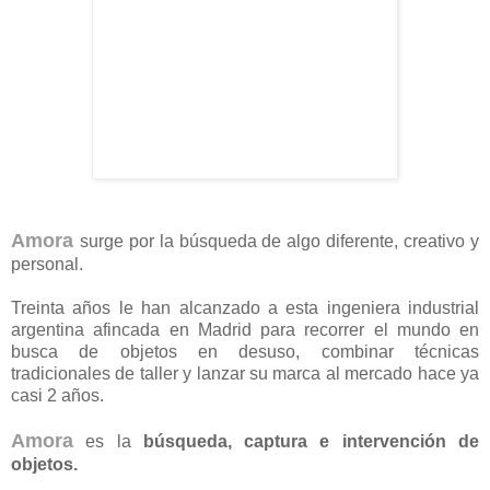
Amora
surge por la búsqueda de algo diferente, creativo y
personal.
Treinta años le han alcanzado a esta ingeniera industrial
argentina afincada en Madrid para recorrer el mundo en
busca de objetos en desuso, combinar técnicas
tradicionales de taller y lanzar su marca al mercado hace ya