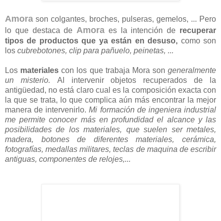
Amora
son colgantes, broches, pulseras, gemelos, ... Pero
Amora
lo que destaca de
es la intención de
recuperar
tipos de productos que ya están en desuso,
como son
los
cubrebotones, clip para pañuelo, peinetas, ...
Los
materiales
con los que trabaja Mora son
generalmente
un misterio.
Al intervenir objetos recuperados de la
antigüedad, no está claro cual es la composición exacta con
la que se trata, lo que complica aún más encontrar la mejor
manera de intervenirlo.
Mi formación de ingeniera industrial
me permite conocer más en profundidad el alcance y las
posibilidades de los materiales, que suelen ser metales,
madera, botones de diferentes materiales, cerámica,
fotografías, medallas militares, teclas de maquina de escribir
antiguas, componentes de relojes,...