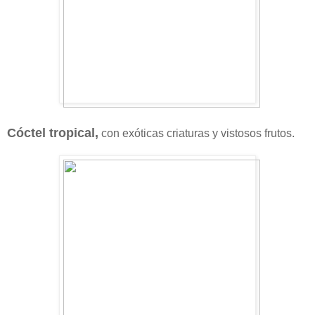
Cóctel tropical,
con exóticas criaturas y vistosos frutos.