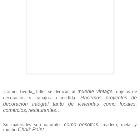
Como Tienda_Taller se dedican al
mueble vintage,
objetos de