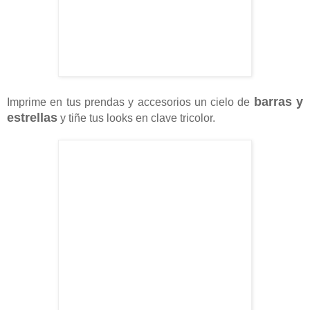
barras y
Imprime en tus prendas y accesorios un cielo de
estrellas
y tiñe tus looks en clave tricolor.