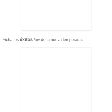
éxitos
Ficha los
low
de la nueva temporada.