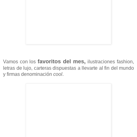
favoritos del mes,
Vamos con los
ilustraciones fashion,
letras de lujo, carteras dispuestas a llevarte al fin del mundo
y firmas denominación
cool
.