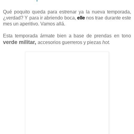
nueva temporada
Qué poquito queda para estrenar ya la nueva temporada,
¿verdad? Y para ir abriendo boca,
elle
nos trae durante este
mes un aperitivo. Vamos allá.
Esta temporada ármate bien a base de prendas en tono
verde militar,
accesorios guerreros y piezas
hot.