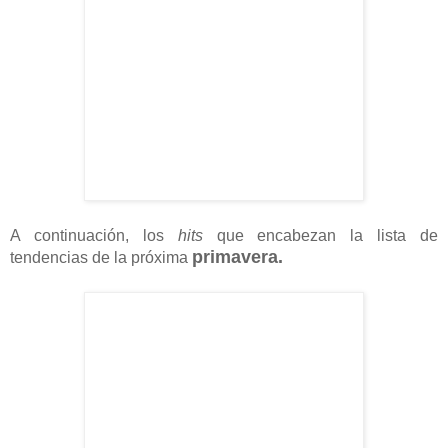
A continuación, los
hits
que encabezan la lista de
primavera.
tendencias de la próxima