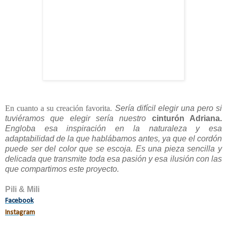
En cuanto a su creación favorita.
Sería difícil elegir una pero si
tuviéramos que elegir sería nuestro
cinturón Adriana.
Engloba esa inspiración en la naturaleza y esa
adaptabilidad de la que hablábamos antes, ya que el cordón
puede ser del color que se escoja. Es una pieza sencilla y
delicada que transmite toda esa pasión y esa ilusión con las
que compartimos este proyecto.
Pili & Mili
Facebook
Instagram