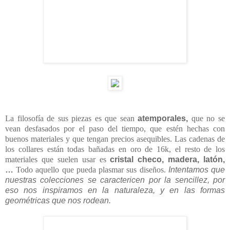
La filosofía de sus piezas es que sean
atemporales,
que no se
vean desfasados por el paso del tiempo, que estén hechas con
buenos materiales y que tengan precios asequibles. Las cadenas de
los collares están todas bañadas en oro de 16k, el resto de los
materiales que suelen usar es
cristal checo, madera, latón,
…
Todo aquello que pueda plasmar sus diseños.
Intentamos que
nuestras colecciones se caractericen por la sencillez, por
eso nos inspiramos en la naturaleza, y en las formas
geométricas que nos rodean.