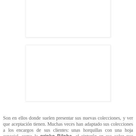
Son en ellos donde suelen presentar sus nuevas colecciones, y ver
que aceptación tienen. Muchas veces han adaptado sus colecciones
a los encargos de sus clientes: unas horquillas con una hoja