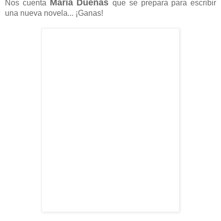
María Dueñas
Nos cuenta
que se prepara para escribir
una nueva novela... ¡Ganas!