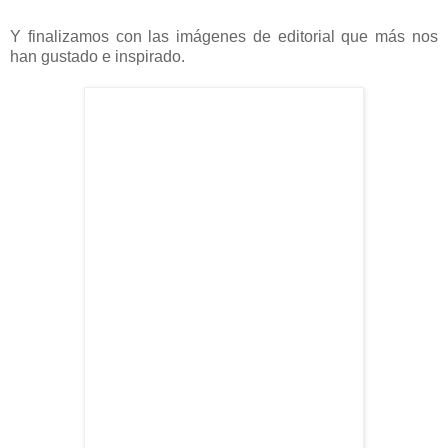
Y finalizamos con las imágenes de editorial que más nos
han gustado e inspirado.