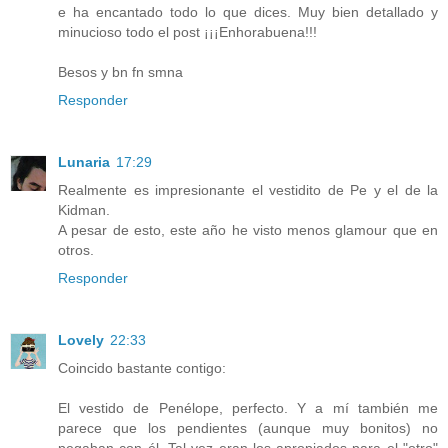
e ha encantado todo lo que dices. Muy bien detallado y
minucioso todo el post ¡¡¡Enhorabuena!!!
Besos y bn fn smna
Responder
Lunaria
17:29
Realmente es impresionante el vestidito de Pe y el de la
Kidman.
A pesar de esto, este año he visto menos glamour que en
otros.
Responder
Lovely
22:33
Coincido bastante contigo:
El vestido de Penélope, perfecto. Y a mí también me
parece que los pendientes (aunque muy bonitos) no