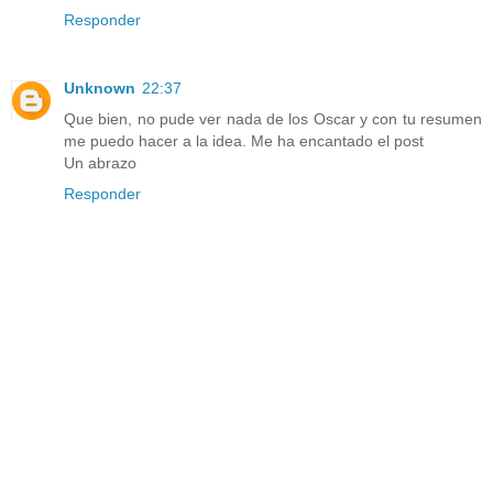
Responder
Unknown
22:37
Que bien, no pude ver nada de los Oscar y con tu resumen
me puedo hacer a la idea. Me ha encantado el post
Un abrazo
Responder