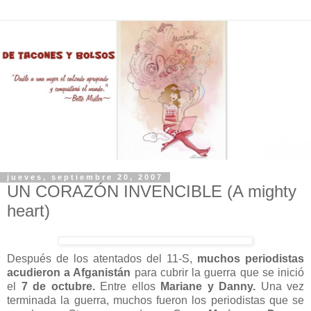
jueves, septiembre 20, 2007
UN CORAZÓN INVENCIBLE (A mighty
heart)
Después de los atentados del 11-S,
muchos periodistas
acudieron a Afganistán
para cubrir la guerra que se inició
el
7 de octubre.
Entre ellos
Mariane y Danny.
Una vez
terminada la guerra, muchos fueron los periodistas que se