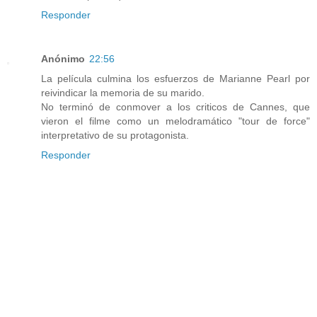
Responder
Anónimo
22:56
La película culmina los esfuerzos de Marianne Pearl por
reivindicar la memoria de su marido.
No terminó de conmover a los criticos de Cannes, que
vieron el filme como un melodramático "tour de force"
interpretativo de su protagonista.
Responder