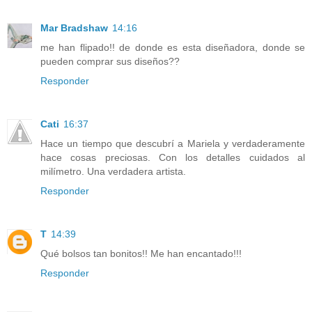
Mar Bradshaw
14:16
me han flipado!! de donde es esta diseñadora, donde se
pueden comprar sus diseños??
Responder
Cati
16:37
Hace un tiempo que descubrí a Mariela y verdaderamente
hace cosas preciosas. Con los detalles cuidados al
milímetro. Una verdadera artista.
Responder
T
14:39
Qué bolsos tan bonitos!! Me han encantado!!!
Responder