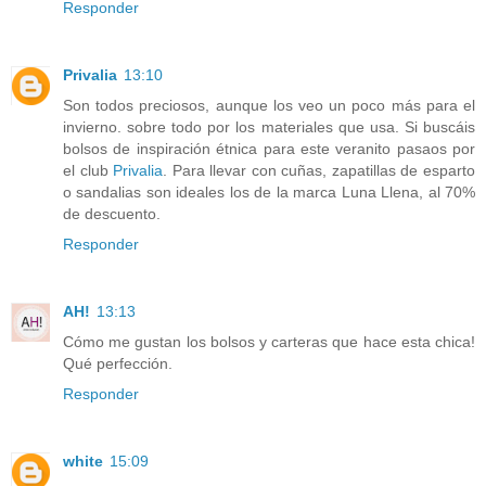
Responder
Privalia
13:10
Son todos preciosos, aunque los veo un poco más para el
invierno. sobre todo por los materiales que usa. Si buscáis
bolsos de inspiración étnica para este veranito pasaos por
el club
Privalia
. Para llevar con cuñas, zapatillas de esparto
o sandalias son ideales los de la marca Luna Llena, al 70%
de descuento.
Responder
AH!
13:13
Cómo me gustan los bolsos y carteras que hace esta chica!
Qué perfección.
Responder
white
15:09