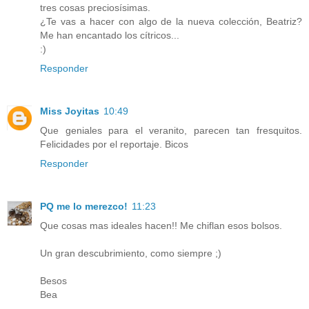
tres cosas preciosísimas.
¿Te vas a hacer con algo de la nueva colección, Beatriz?
Me han encantado los cítricos...
:)
Responder
Miss Joyitas
10:49
Que geniales para el veranito, parecen tan fresquitos.
Felicidades por el reportaje. Bicos
Responder
PQ me lo merezco!
11:23
Que cosas mas ideales hacen!! Me chiflan esos bolsos.
Un gran descubrimiento, como siempre ;)
Besos
Bea