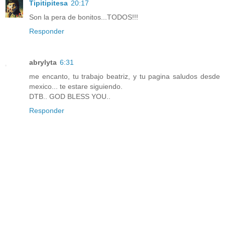
Tipitipitesa
20:17
Son la pera de bonitos...TODOS!!!
Responder
abrylyta
6:31
me encanto, tu trabajo beatriz, y tu pagina saludos desde
mexico... te estare siguiendo.
DTB.. GOD BLESS YOU..
Responder