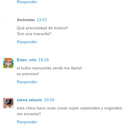
Responder
Anónimo
13:07
Qué preciosidad de bolsos!!
Son una maravila!!
Responder
Erian_niiv
19:29
el bolso manzanita verde me llama!
es precioso!
Responder
elena relucio
20:55
esta chica hace unas cosas súper especiales y originales.
me encanta!!
Responder