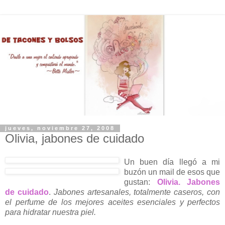
jueves, noviembre 27, 2008
Olivia, jabones de cuidado
Un buen día llegó a mi
buzón un mail de esos que
gustan:
Olivia. Jabones
de cuidado
.
Jabones artesanales, totalmente caseros, con
el perfume de los mejores aceites esenciales y perfectos
para hidratar nuestra piel.