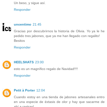
Un beso, y sigue así.
Responder
uncentimo
21:45
Gracias por descubrirnos la historia de Olivia. Yo ya le he
pedido tres jabones, que ya me han llegado con regalito!
Besitos
Responder
HEELSHATS
23:00
esto es un magnífico regalo de Navidad!!!!
Responder
Petit à Porter
12:04
Cuando estoy en una tienda de jabones artesanales entro
en una especie de éxtasis de olor y hay que sacarme de
ahí a rastras!