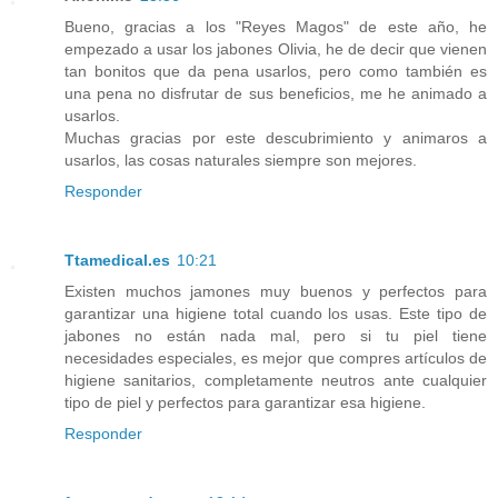
Bueno, gracias a los "Reyes Magos" de este año, he
empezado a usar los jabones Olivia, he de decir que vienen
tan bonitos que da pena usarlos, pero como también es
una pena no disfrutar de sus beneficios, me he animado a
usarlos.
Muchas gracias por este descubrimiento y animaros a
usarlos, las cosas naturales siempre son mejores.
Responder
Ttamedical.es
10:21
Existen muchos jamones muy buenos y perfectos para
garantizar una higiene total cuando los usas. Este tipo de
jabones no están nada mal, pero si tu piel tiene
necesidades especiales, es mejor que compres artículos de
higiene sanitarios, completamente neutros ante cualquier
tipo de piel y perfectos para garantizar esa higiene.
Responder