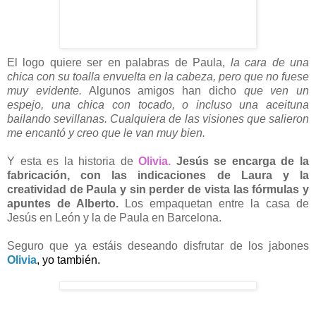
El logo quiere ser en palabras de Paula,
la cara de una
chica con su toalla envuelta en la cabeza, pero que no fuese
muy evidente.
Algunos amigos han dicho
que ven un
espejo, una chica con tocado, o incluso una aceituna
bailando sevillanas. Cualquiera de las visiones que salieron
me encantó y creo que le van muy bien.
Y esta es la historia de
Olivia.
Jesús se encarga de la
fabricación, con las indicaciones de Laura y la
creatividad de Paula y sin perder de vista las fórmulas y
apuntes de Alberto.
Los empaquetan entre la casa de
Jesús en León y la de Paula en Barcelona.
Seguro que ya estáis deseando disfrutar de los jabones
Olivia
, yo también.