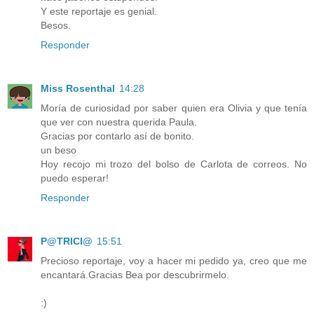
Y este reportaje es genial.
Besos.
Responder
Miss Rosenthal
14:28
Moría de curiosidad por saber quien era Olivia y que tenía
que ver con nuestra querida Paula.
Gracias por contarlo así de bonito.
un beso
Hoy recojo mi trozo del bolso de Carlota de correos. No
puedo esperar!
Responder
P@TRICI@
15:51
Precioso reportaje, voy a hacer mi pedido ya, creo que me
encantará.Gracias Bea por descubrirmelo.
:)