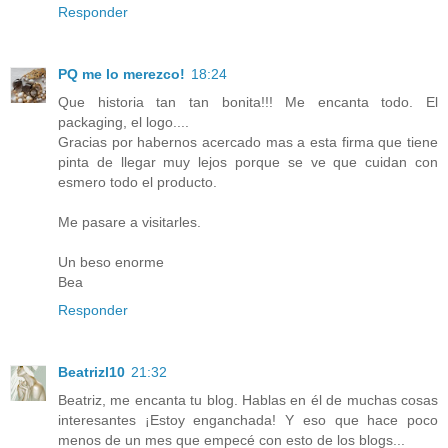
Responder
PQ me lo merezco!
18:24
Que historia tan tan bonita!!! Me encanta todo. El
packaging, el logo....
Gracias por habernos acercado mas a esta firma que tiene
pinta de llegar muy lejos porque se ve que cuidan con
esmero todo el producto.
Me pasare a visitarles.
Un beso enorme
Bea
Responder
Beatrizl10
21:32
Beatriz, me encanta tu blog. Hablas en él de muchas cosas
interesantes ¡Estoy enganchada! Y eso que hace poco
menos de un mes que empecé con esto de los blogs...