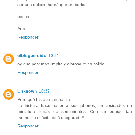
ser una delicia, habrá que probarlos!
besos
Ana
Responder
elblogperdido
10:31
ay que post más limpito y olorosa te ha salido
Responder
Unknown
10:37
Pero qué historia tan bonita!!
La historia hace honor a sus jabones, preciosidades en
miniatura llenas de sentimientos. Con un equipo tan
fantástico el éxito está asegurado!!
Responder