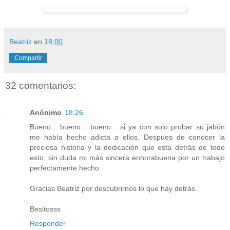
Beatriz
en
18:00
Compartir
32 comentarios:
Anónimo
18:26
Bueno... bueno... bueno... si ya con solo probar su jabón
me había hecho adicta a ellos. Despues de conocer la
preciosa historia y la dedicación que esta detrás de todo
esto, sin duda mi más sincera enhorabuena por un trabajo
perfectamente hecho.
Gracias Beatriz por descubrirnos lo que hay detrás.
Besitosss
Responder