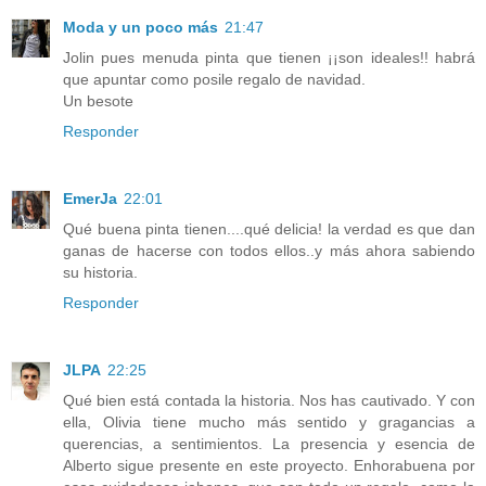
Moda y un poco más
21:47
Jolin pues menuda pinta que tienen ¡¡son ideales!! habrá
que apuntar como posile regalo de navidad.
Un besote
Responder
EmerJa
22:01
Qué buena pinta tienen....qué delicia! la verdad es que dan
ganas de hacerse con todos ellos..y más ahora sabiendo
su historia.
Responder
JLPA
22:25
Qué bien está contada la historia. Nos has cautivado. Y con
ella, Olivia tiene mucho más sentido y gragancias a
querencias, a sentimientos. La presencia y esencia de
Alberto sigue presente en este proyecto. Enhorabuena por