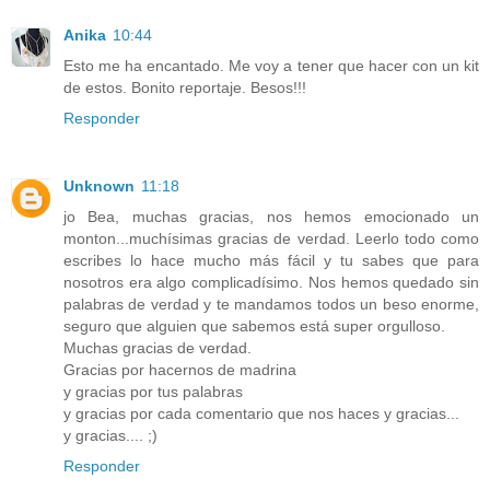
Anika
10:44
Esto me ha encantado. Me voy a tener que hacer con un kit
de estos. Bonito reportaje. Besos!!!
Responder
Unknown
11:18
jo Bea, muchas gracias, nos hemos emocionado un
monton...muchísimas gracias de verdad. Leerlo todo como
escribes lo hace mucho más fácil y tu sabes que para
nosotros era algo complicadísimo. Nos hemos quedado sin
palabras de verdad y te mandamos todos un beso enorme,
seguro que alguien que sabemos está super orgulloso.
Muchas gracias de verdad.
Gracias por hacernos de madrina
y gracias por tus palabras
y gracias por cada comentario que nos haces y gracias...
y gracias.... ;)
Responder