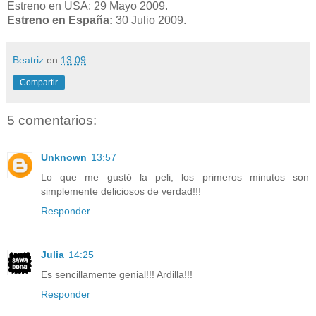
Estreno en USA: 29 Mayo 2009.
Estreno en España:
30 Julio 2009.
Beatriz
en
13:09
Compartir
5 comentarios:
Unknown
13:57
Lo que me gustó la peli, los primeros minutos son
simplemente deliciosos de verdad!!!
Responder
Julia
14:25
Es sencillamente genial!!! Ardilla!!!
Responder