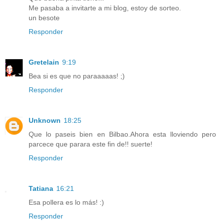
Me pasaba a invitarte a mi blog, estoy de sorteo.
un besote
Responder
Gretelain
9:19
Bea si es que no paraaaaas! ;)
Responder
Unknown
18:25
Que lo paseis bien en Bilbao.Ahora esta lloviendo pero
parcece que parara este fin de!! suerte!
Responder
Tatiana
16:21
Esa pollera es lo más! :)
Responder