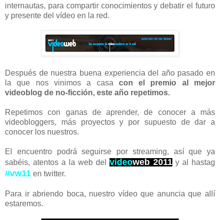
internautas, para compartir conocimientos y debatir el futuro
y presente del vídeo en la red.
Después de nuestra buena experiencia del año pasado en
la que nos vinimos a casa
con el premio al mejor
videoblog de no-ficción, este año repetimos.
Repetimos con ganas de aprender, de conocer a más
videobloggers, más proyectos y por supuesto de dar a
conocer los nuestros.
El encuentro podrá seguirse por streaming, así que ya
video
web 2011
sabéis, atentos a la web del
y al hastag
#vw11
en twitter.
Para ir abriendo boca, nuestro vídeo que anuncia que allí
estaremos.