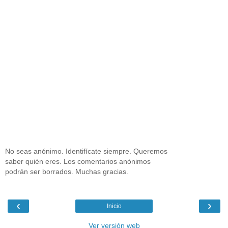
No seas anónimo. Identifícate siempre. Queremos
saber quién eres. Los comentarios anónimos
podrán ser borrados. Muchas gracias.
‹
›
Inicio
Ver versión web