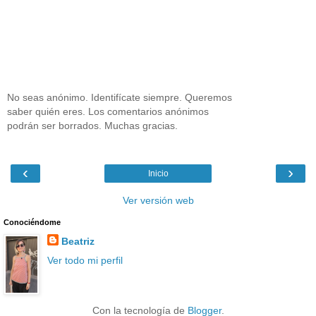
No seas anónimo. Identifícate siempre. Queremos
saber quién eres. Los comentarios anónimos
podrán ser borrados. Muchas gracias.
‹
›
Inicio
Ver versión web
Conociéndome
Beatriz
Ver todo mi perfil
Con la tecnología de
Blogger
.