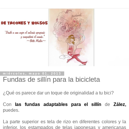
miércoles, mayo 01, 2013
Fundas de sillín para la bicicleta
¿Qué os parece dar un toque de originalidad a tu bici?
Con
las fundas adaptables para el sillín
de
Zález
,
puedes.
La parte superior es tela de rizo en diferentes colores y la
inferior, los estampados de telas japonesas y americanas