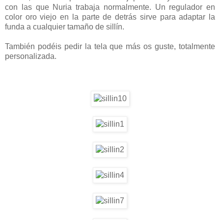
con las que Nuria trabaja normalmente. Un regulador en
color oro viejo en la parte de detrás sirve para adaptar la
funda a cualquier tamaño de sillín.
También podéis pedir la tela que más os guste, totalmente
personalizada.