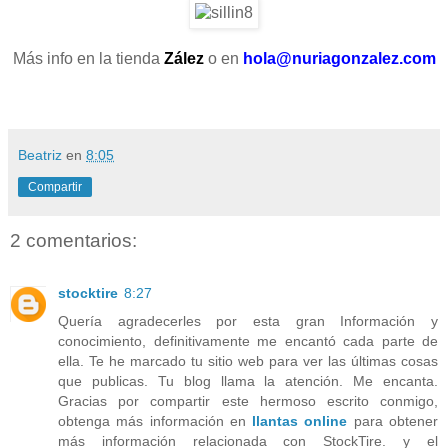
Más info en la tienda
Zález
o en
hola@nuriagonzalez.com
Beatriz
en
8:05
Compartir
2 comentarios:
stocktire
8:27
Quería agradecerles por esta gran Información y
conocimiento, definitivamente me encantó cada parte de
ella. Te he marcado tu sitio web para ver las últimas cosas
que publicas. Tu blog llama la atención. Me encanta.
Gracias por compartir este hermoso escrito conmigo,
obtenga más información en
llantas online
para obtener
más información relacionada con StockTire. y el