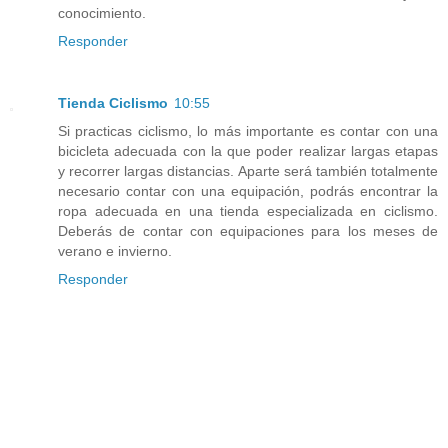
conocimiento.
Responder
Tienda Ciclismo
10:55
Si practicas ciclismo, lo más importante es contar con una
bicicleta adecuada con la que poder realizar largas etapas
y recorrer largas distancias. Aparte será también totalmente
necesario contar con una equipación, podrás encontrar la
ropa adecuada en una tienda especializada en ciclismo.
Deberás de contar con equipaciones para los meses de
verano e invierno.
Responder