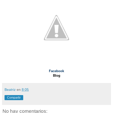
Facebook
Blog
Beatriz
en
8:05
Compartir
No hay comentarios: