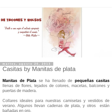
martes, agosto 20, 2013
Casitas by Manitas de plata
Manitas de Plata
se ha llenado de
pequeñas casitas
llenas de flores, tejados de colores, macetas, balcones y
puertas de madera.
Collares ideales para nuestras camisetas y vestidos de
verano. Algunos llevan cadenas de plata, y otros están
bañadas en oro.