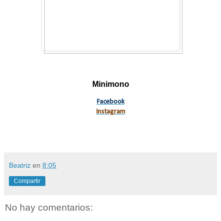
Minimono
Facebook
Instagram
Beatriz
en
8:05
Compartir
No hay comentarios: