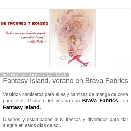
miércoles, agosto 10, 2016
Fantasy Island, verano en Brava Fabrics
Vestidos camiseros para ellas y camisas de manga de corta
Brava Fabrics
para ellos. Disfruta del verano con
con
Fantasy Island
.
Diseños y estampados muy frescos y divertidos para dar
alegría en estos días de sol.