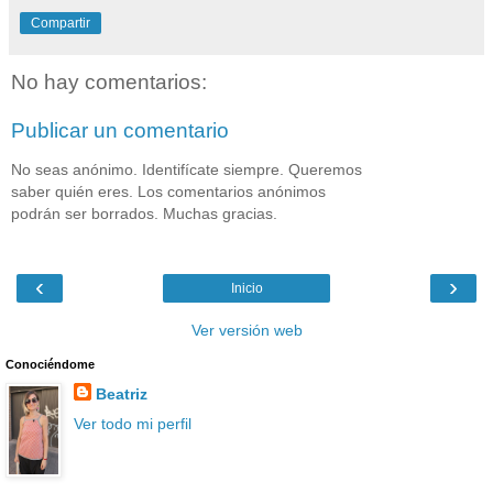
Compartir
No hay comentarios:
Publicar un comentario
No seas anónimo. Identifícate siempre. Queremos
saber quién eres. Los comentarios anónimos
podrán ser borrados. Muchas gracias.
‹
›
Inicio
Ver versión web
Conociéndome
Beatriz
Ver todo mi perfil