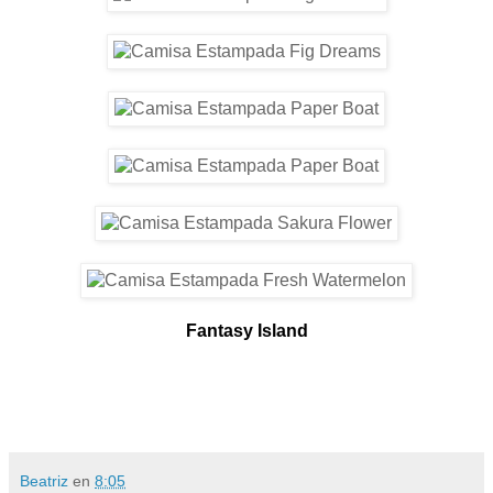
Fantasy Island
Beatriz
en
8:05