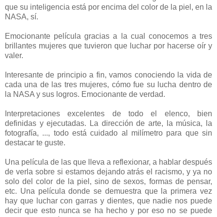
que su inteligencia está por encima del color de la piel, en la
NASA, sí.
Emocionante película gracias a la cual conocemos a tres
brillantes mujeres que tuvieron que luchar por hacerse oír y
valer.
Interesante de principio a fin, vamos conociendo la vida de
cada una de las tres mujeres, cómo fue su lucha dentro de
la NASA y sus logros. Emocionante de verdad.
Interpretaciones excelentes de todo el elenco, bien
definidas y ejecutadas. La dirección de arte, la música, la
fotografía, ..., todo está cuidado al milímetro para que sin
destacar te guste.
Una película de las que lleva a reflexionar, a hablar después
de verla sobre si estamos dejando atrás el racismo, y ya no
solo del color de la piel, sino de sexos, formas de pensar,
etc. Una película donde se demuestra que la primera vez
hay que luchar con garras y dientes, que nadie nos puede
decir que esto nunca se ha hecho y por eso no se puede