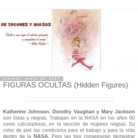
viernes, junio 30, 2017
FIGURAS OCULTAS (Hidden Figures)
Katherine Johnson, Dorothy Vaughan y Mary Jackson
son listas y negras. Trabajan en la NASA en los años 60
como calculadoras, en la sección de mujeres negras. Su
color de piel las condiciona para el trabajo y para la vida
dentro de la
NASA.
Pero las tres conseguirán demostrar