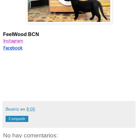
FeelWood BCN
Instagram
Facebook
Beatriz
en
8:05
Compartir
No hay comentarios: