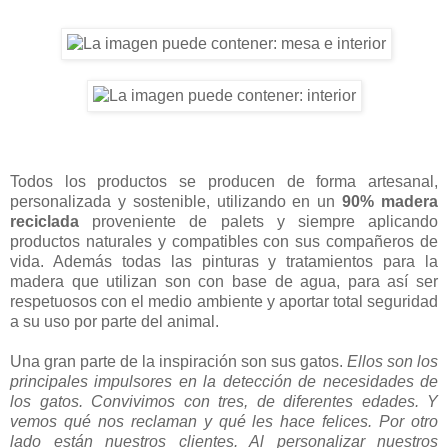
Todos los productos se producen de forma artesanal,
personalizada y sostenible, utilizando en un
90% madera
reciclada
proveniente de palets y siempre aplicando
productos naturales y compatibles con sus compañeros de
vida. Además todas las pinturas y tratamientos para la
madera que utilizan son con base de agua, para así ser
respetuosos con el medio ambiente y aportar total seguridad
a su uso por parte del animal.
Una gran parte de la inspiración son sus gatos.
Ellos son los
principales impulsores en la detección de necesidades de
los gatos. Convivimos con tres, de diferentes edades. Y
vemos qué nos reclaman y qué les hace felices. Por otro
lado están nuestros clientes. Al personalizar nuestros