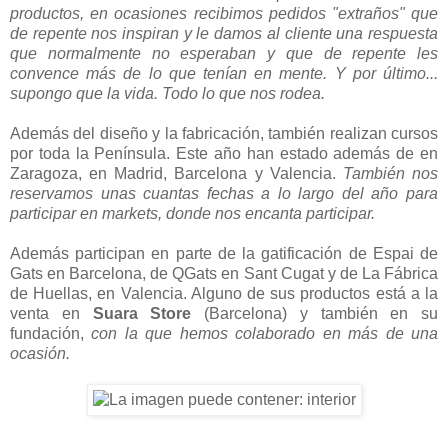
productos, en ocasiones recibimos pedidos "extraños" que
de repente nos inspiran y le damos al cliente una respuesta
que normalmente no esperaban y que de repente les
convence más de lo que tenían en mente. Y por último...
supongo que la vida. Todo lo que nos rodea.
Además del diseño y la fabricación, también realizan cursos
por toda la Península. Este año han estado además de en
Zaragoza, en Madrid, Barcelona y Valencia.
También nos
reservamos unas cuantas fechas a lo largo del año para
participar en markets, donde nos encanta participar.
Además participan en parte de la gatificación de Espai de
Gats en Barcelona, de QGats en Sant Cugat y de La Fábrica
de Huellas, en Valencia. Alguno de sus productos está a la
venta en
Suara Store
(Barcelona) y también en su
fundación,
con la que hemos colaborado en más de una
ocasión.