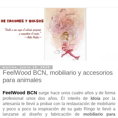
martes, junio 16, 2020
FeelWood BCN, mobiliario y accesorios
para animales
FeelWood BCN
surge hace unos cuatro años y de forma
profesional unos dos años. El interés de
Idoia
por la
artesanía le llevó a probar con la restauración de mobiliario
y poco a poco la inspiración de su gato Ringo le llevó a
lanzarse al diseño y fabricación de
mobiliario para