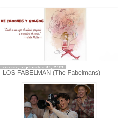
viernes, septiembre 08, 2023
LOS FABELMAN (The Fabelmans)