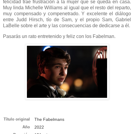
felicidad trae frustración a la mujer que se queda en casa.
Muy linda Michelle Williams al igual que el resto del reparto,
muy compensado y compenetrado. Y excelente el diálogo
entre Judd Hirsch, tío de Sam, y el propio Sam, Gabriel
LaBelle sobre el arte y las consecuencias de dedicarse a él.
Pasarás un rato entretenido y feliz con los Fabelman.
Título original
The Fabelmans
Año
2022