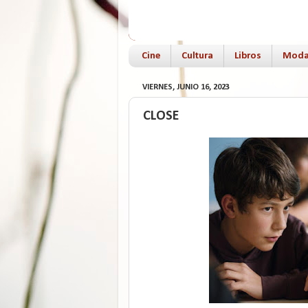
Cine
Cultura
Libros
Mod
VIERNES, JUNIO 16, 2023
CLOSE