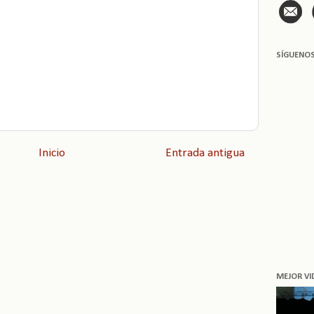
SÍGUENO
Inicio
Entrada antigua
MEJOR VI