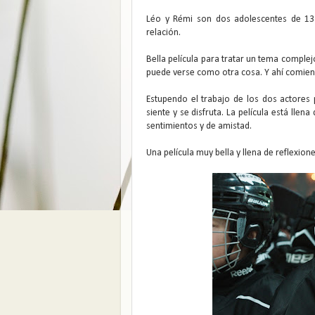
Léo y Rémi son dos adolescentes de 13 a
relación.
Bella película para tratar un tema complej
puede verse como otra cosa. Y ahí comien
Estupendo el trabajo de los dos actores 
siente y se disfruta. La película está lle
sentimientos y de amistad.
Una película muy bella y llena de reflexione