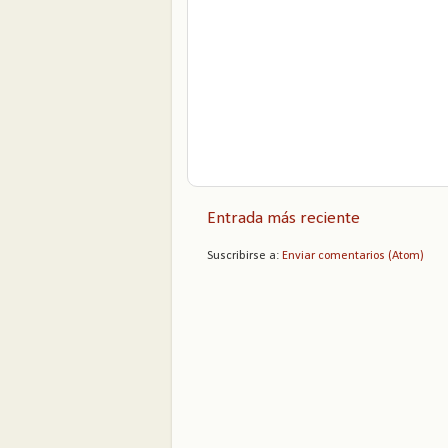
Entrada más reciente
Suscribirse a:
Enviar comentarios (Atom)