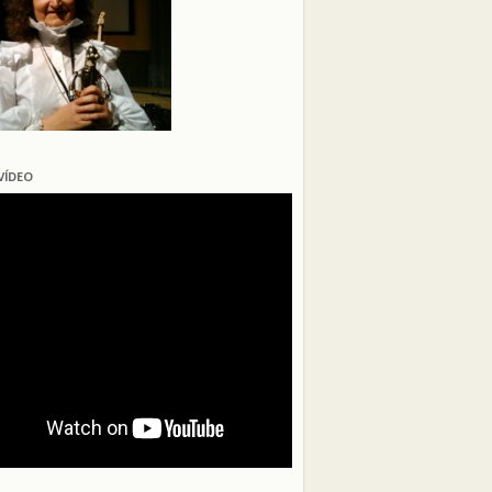
VÍDEO