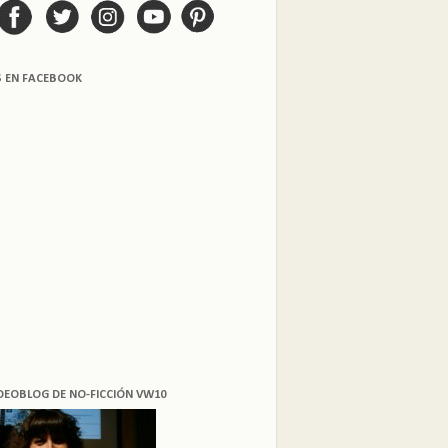
S EN FACEBOOK
DEOBLOG DE NO-FICCIÓN VW10