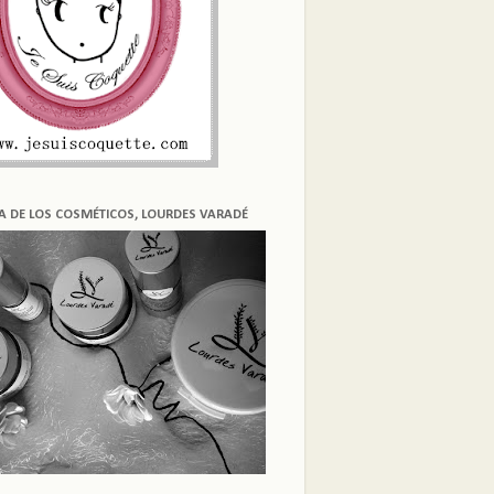
ÍA DE LOS COSMÉTICOS, LOURDES VARADÉ