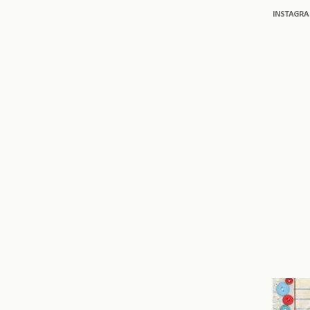
INSTAGR