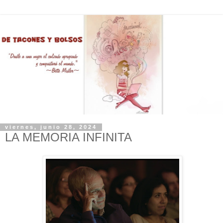
viernes, junio 28, 2024
LA MEMORIA INFINITA