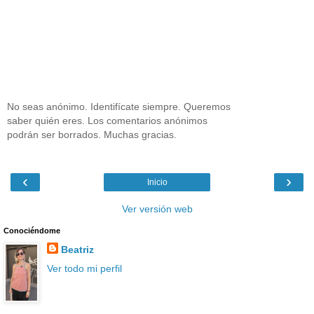
No seas anónimo. Identifícate siempre. Queremos
saber quién eres. Los comentarios anónimos
podrán ser borrados. Muchas gracias.
‹
›
Inicio
Ver versión web
Conociéndome
Beatriz
Ver todo mi perfil