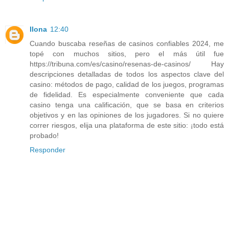
Ilona
12:40
Cuando buscaba reseñas de casinos confiables 2024, me
topé con muchos sitios, pero el más útil fue
https://tribuna.com/es/casino/resenas-de-casinos/ Hay
descripciones detalladas de todos los aspectos clave del
casino: métodos de pago, calidad de los juegos, programas
de fidelidad. Es especialmente conveniente que cada
casino tenga una calificación, que se basa en criterios
objetivos y en las opiniones de los jugadores. Si no quiere
correr riesgos, elija una plataforma de este sitio: ¡todo está
probado!
Responder