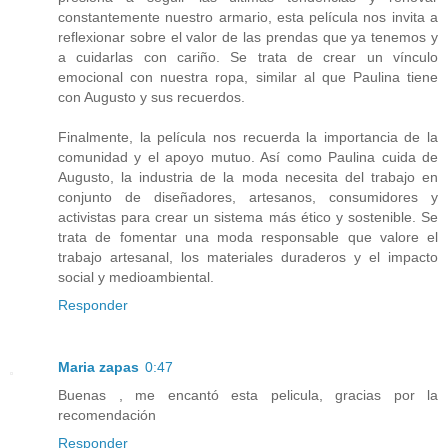
constantemente nuestro armario, esta película nos invita a
reflexionar sobre el valor de las prendas que ya tenemos y
a cuidarlas con cariño. Se trata de crear un vínculo
emocional con nuestra ropa, similar al que Paulina tiene
con Augusto y sus recuerdos.
Finalmente, la película nos recuerda la importancia de la
comunidad y el apoyo mutuo. Así como Paulina cuida de
Augusto, la industria de la moda necesita del trabajo en
conjunto de diseñadores, artesanos, consumidores y
activistas para crear un sistema más ético y sostenible. Se
trata de fomentar una moda responsable que valore el
trabajo artesanal, los materiales duraderos y el impacto
social y medioambiental.
Responder
Maria zapas
0:47
Buenas , me encantó esta pelicula, gracias por la
recomendación
Responder