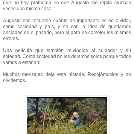
que no hay problema en que Augusto me repita muchas
veces una misma cosa."
Augusto nos recuerda cuánto de importante es no olvidar,
como sociedad y país, y no con la idea de quedarnos
anclados en el pasado, pero sí para no cometer los mismos
errores.
Una película que también reivindica al cuidador y su
soledad. Como sociedad no les dejemos solos porque todos
vamos a estar ahí.
Muchos mensajes deja esta historia. Recojámoslos y no
olvidemos.