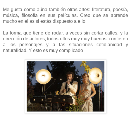
Me gusta como aúna también otras artes: literatura, poesía,
música, filosofía en sus películas. Creo que se aprende
mucho en ellas si estás dispuesto a ello.
La forma que tiene de rodar, a veces sin cortar calles, y la
dirección de actores, todos ellos muy muy buenos, confieren
a los personajes y a las situaciones cotidianidad y
naturalidad. Y esto es muy complicado