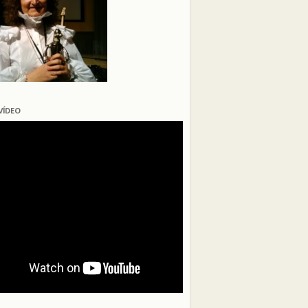
VÍDEO