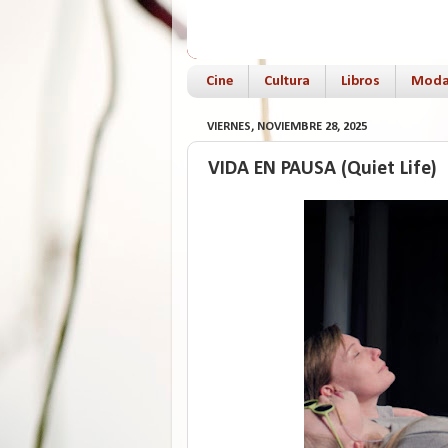
Cine
Cultura
Libros
Mod
VIERNES, NOVIEMBRE 28, 2025
VIDA EN PAUSA (Quiet Life)