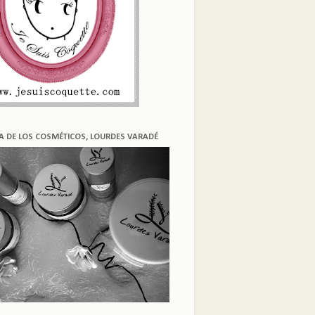
ÍA DE LOS COSMÉTICOS, LOURDES VARADÉ