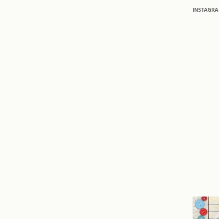
INSTAGR