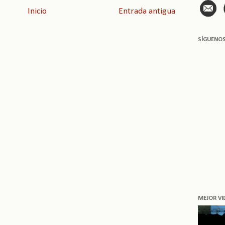
Inicio
Entrada antigua
SÍGUENO
MEJOR VI