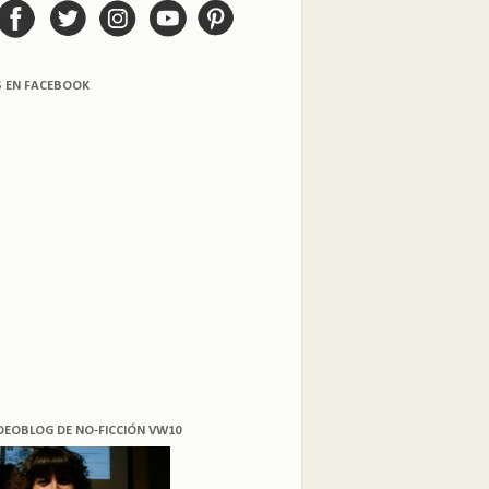
S EN FACEBOOK
DEOBLOG DE NO-FICCIÓN VW10