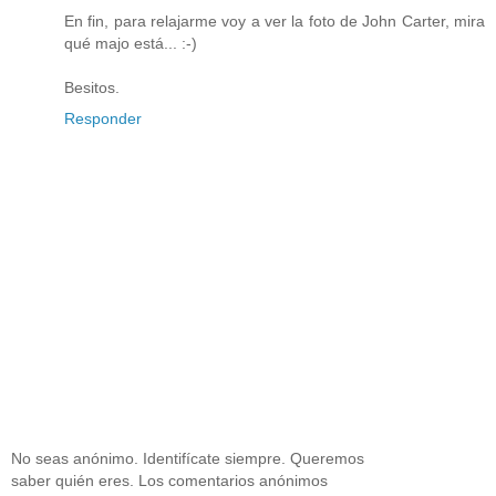
En fin, para relajarme voy a ver la foto de John Carter, mira
qué majo está... :-)
Besitos.
Responder
No seas anónimo. Identifícate siempre. Queremos
saber quién eres. Los comentarios anónimos