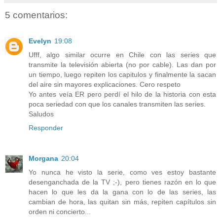
5 comentarios:
Evelyn
19:08
Ufff, algo similar ocurre en Chile con las series que
transmite la televisión abierta (no por cable). Las dan por
un tiempo, luego repiten los capitulos y finalmente la sacan
del aire sin mayores explicaciones. Cero respeto
Yo antes veía ER pero perdí el hilo de la historia con esta
poca seriedad con que los canales transmiten las series.
Saludos
Responder
Morgana
20:04
Yo nunca he visto la serie, como ves estoy bastante
desenganchada de la TV ;-), pero tienes razón en lo que
hacen lo que les da la gana con lo de las series, las
cambian de hora, las quitan sin más, repiten capítulos sin
orden ni concierto...