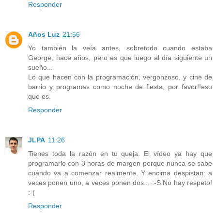
Responder
Años Luz
21:56
Yo también la veía antes, sobretodo cuando estaba
George, hace años, pero es que luego al día siguiente un
sueño...
Lo que hacen con la programación, vergonzoso, y cine de
barrio y programas como noche de fiesta, por favor!!eso
que es.
Responder
JLPA
11:26
Tienes toda la razón en tu queja. El vídeo ya hay que
programarlo con 3 horas de margen porque nunca se sabe
cuándo va a comenzar realmente. Y encima despistan: a
veces ponen uno, a veces ponen dos... :-S No hay respeto!
:-(
Responder