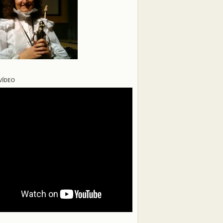
VÍDEO