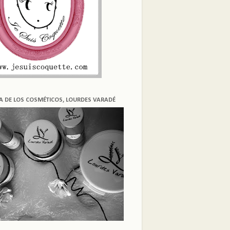
ÍA DE LOS COSMÉTICOS, LOURDES VARADÉ