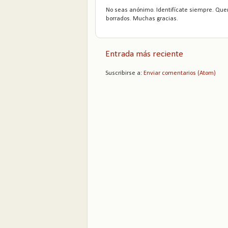
No seas anónimo. Identifícate siempre. Que
borrados. Muchas gracias.
Entrada más reciente
Suscribirse a:
Enviar comentarios (Atom)