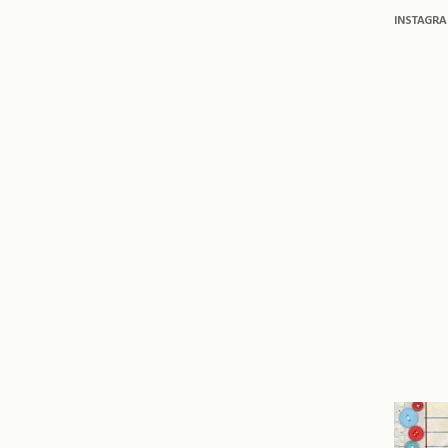
INSTAGR