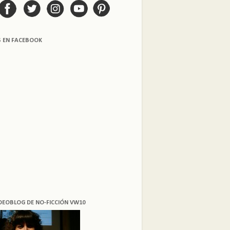
S EN FACEBOOK
DEOBLOG DE NO-FICCIÓN VW10