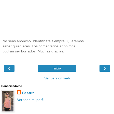
No seas anónimo. Identifícate siempre. Queremos
saber quién eres. Los comentarios anónimos
podrán ser borrados. Muchas gracias.
‹
›
Inicio
Ver versión web
Conociéndome
Beatriz
Ver todo mi perfil