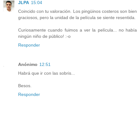
JLPA
15:04
Coincido con tu valoración. Los pingüinos costeros son bien
graciosos, pero la unidad de la película se siente resentida.
Curiosamente cuando fuimos a ver la película... no había
ningún niño de público! :-o
Responder
Anónimo
12:51
Habrá que ir con las sobris...
Besos.
Responder