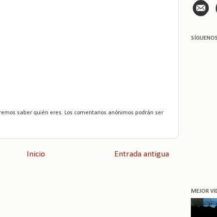
SÍGUENO
remos saber quién eres. Los comentarios anónimos podrán ser
Inicio
Entrada antigua
MEJOR VI