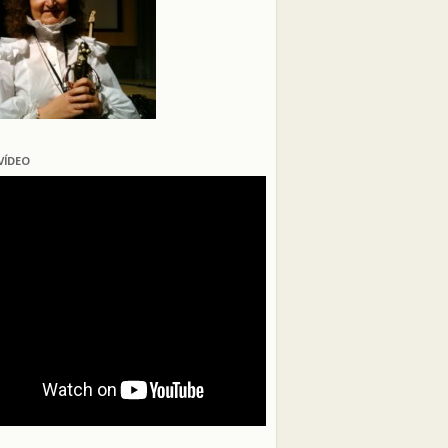
VÍDEO