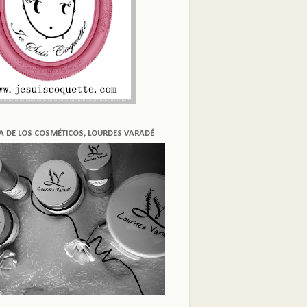
ÍA DE LOS COSMÉTICOS, LOURDES VARADÉ