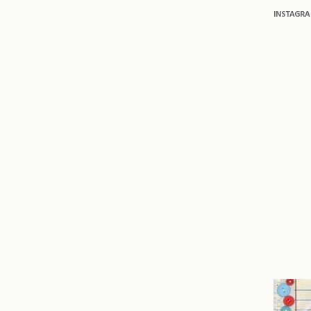
INSTAGR