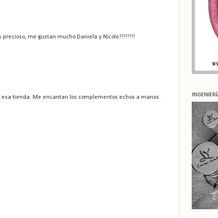
 precioso, me gustan mucho Daniela y Nicole!!!!!!!!
INGENIER
e esa tienda. Me encantan los complementos echos a manos.