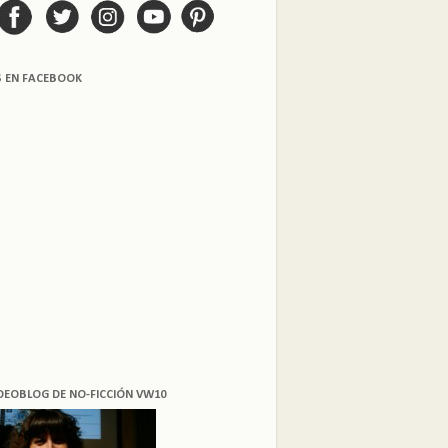
S EN FACEBOOK
DEOBLOG DE NO-FICCIÓN VW10