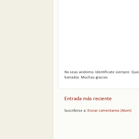
No seas anónimo. Identifícate siempre. Que
borrados. Muchas gracias.
Entrada más reciente
Suscribirse a:
Enviar comentarios (Atom)