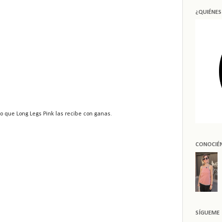
¿QUIÉNE
o que Long Legs Pink las recibe con ganas.
CONOCIÉ
SÍGUEME