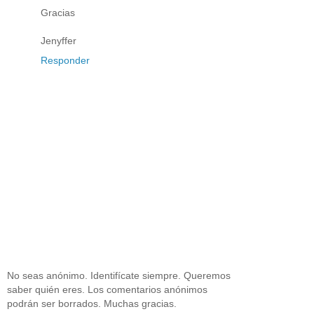
Gracias
Jenyffer
Responder
No seas anónimo. Identifícate siempre. Queremos
saber quién eres. Los comentarios anónimos
podrán ser borrados. Muchas gracias.