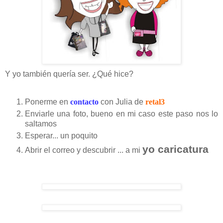
Y yo también quería ser. ¿Qué hice?
Ponerme en
contacto
con Julia de
retal3
Enviarle una foto, bueno en mi caso este paso nos lo
saltamos
Esperar... un poquito
yo caricatura
Abrir el correo y descubrir ... a mi