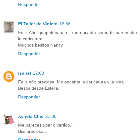
Responder
El Taller de Violeta
16:56
Feliz Año guapetonaaaa....me encanta como te han hecho
la caricatura...
Muchos besitos Nancy
Responder
isabel
17:03
Feliz Año preciosa. Me encanta la caricatura y la idea.
Besos desde Estella.
Responder
Xanela Chic
21:05
Me pareces uper divertido...
Bss preciosa...
Responder