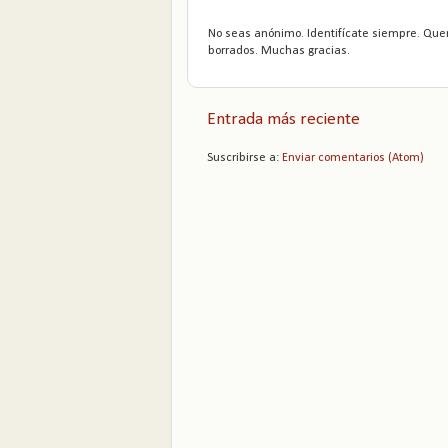
No seas anónimo. Identifícate siempre. Que
borrados. Muchas gracias.
Entrada más reciente
Suscribirse a:
Enviar comentarios (Atom)