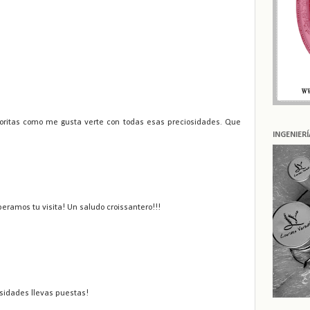
oritas como me gusta verte con todas esas preciosidades. Que
INGENIER
eramos tu visita! Un saludo croissantero!!!
sidades llevas puestas!