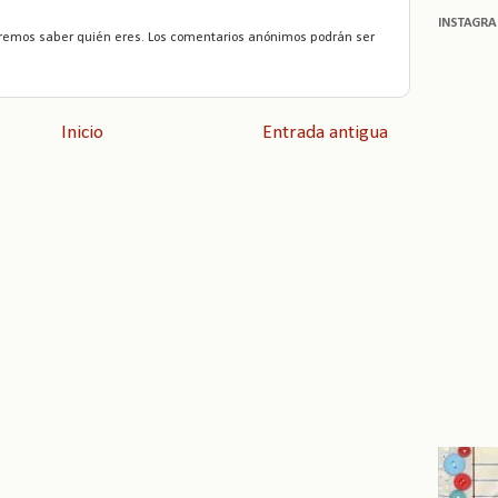
INSTAGR
remos saber quién eres. Los comentarios anónimos podrán ser
Inicio
Entrada antigua