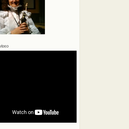
VÍDEO