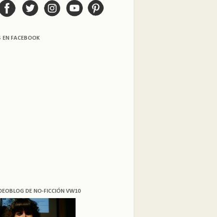
S EN FACEBOOK
DEOBLOG DE NO-FICCIÓN VW10