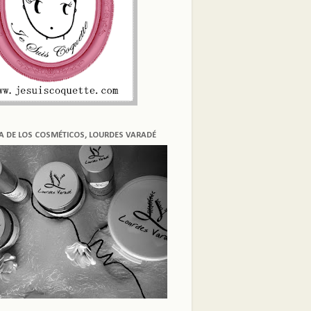
ÍA DE LOS COSMÉTICOS, LOURDES VARADÉ