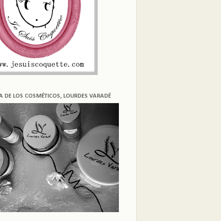
ÍA DE LOS COSMÉTICOS, LOURDES VARADÉ