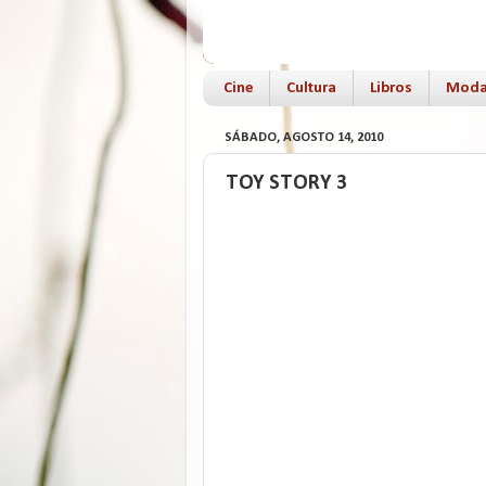
Cine
Cultura
Libros
Mod
SÁBADO, AGOSTO 14, 2010
TOY STORY 3