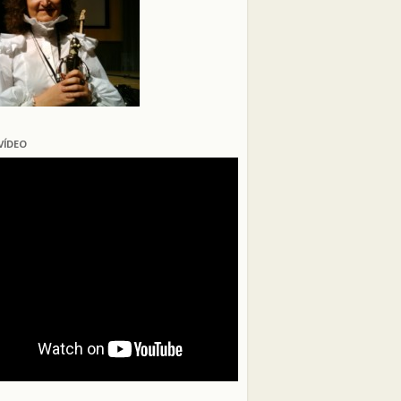
VÍDEO