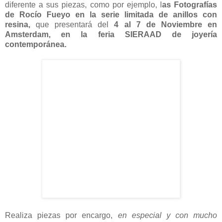
diferente a sus piezas, como por ejemplo, l
as Fotografías
de Rocío Fueyo en la serie limitada de anillos con
resina,
que presentará del
4 al 7 de Noviembre en
Amsterdam, en la feria SIERAAD de joyería
contemporánea.
Realiza piezas por encargo,
en especial y con mucho