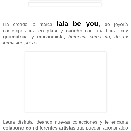
lala be you
,
Ha creado la marca
de joyería
contemporánea
en plata y caucho
con una línea muy
geométrica y mecanicista,
herencia como no, de mi
formación previa.
Laura disfruta ideando nuevas colecciones y le encanta
colaborar con diferentes artistas
que puedan aportar algo