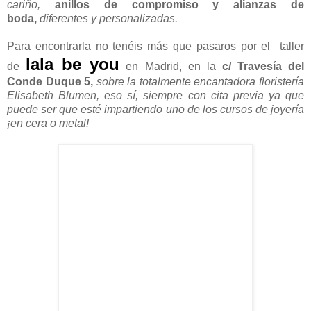
cariño,
anillos de compromiso y alianzas de
boda,
diferentes y personalizadas.
Para encontrarla no tenéis más que pasaros por el taller
lala be you
de
en Madrid, en la
c/ Travesía del
Conde Duque 5,
sobre la totalmente encantadora floristería
Elisabeth Blumen, eso sí, siempre con cita previa ya que
puede ser que esté impartiendo uno de los cursos de joyería
¡en cera o metal!