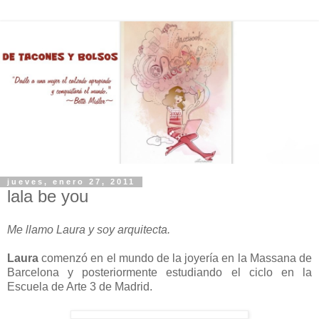
jueves, enero 27, 2011
lala be you
Me llamo Laura y soy arquitecta.
Laura
comenzó en el mundo de la joyería en la Massana de
Barcelona y posteriormente estudiando el ciclo en la
Escuela de Arte 3 de Madrid.