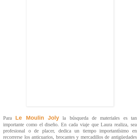
Le Moulin Joly
Para
la búsqueda de materiales es tan
importante como el diseño. En cada viaje que Laura realiza, sea
profesional o de placer, dedica un tiempo importantísimo en
recorrerse los anticuarios, brocantes y mercadillos de antigüedades