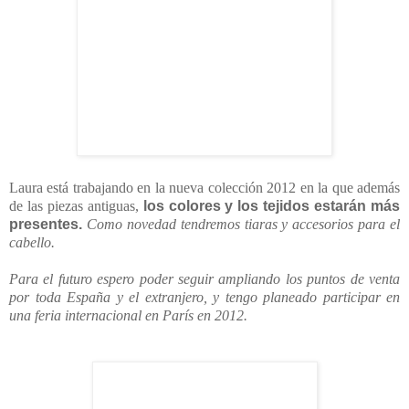
Laura está trabajando en la nueva colección 2012 en la que además
de las piezas antiguas,
los colores y los tejidos estarán más
presentes.
Como novedad tendremos tiaras y accesorios para el
cabello.
Para el futuro espero poder seguir ampliando los puntos de venta
por toda España y el extranjero, y tengo planeado participar en
una feria internacional en París en 2012.