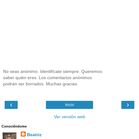
No seas anónimo. Identifícate siempre. Queremos
saber quién eres. Los comentarios anónimos
podrán ser borrados. Muchas gracias.
‹
›
Inicio
Ver versión web
Conociéndome
Beatriz