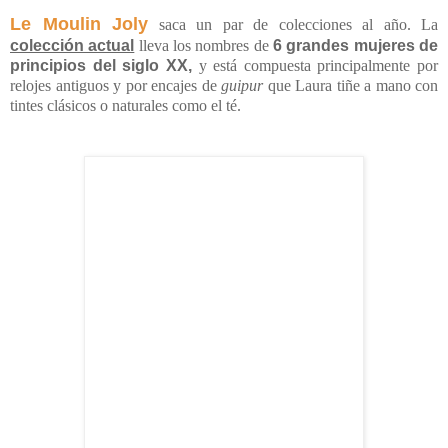
Le Moulin Joly
saca un par de colecciones al año. La
colección actual
lleva los nombres de
6 grandes mujeres de
principios del siglo XX,
y está compuesta principalmente por
relojes antiguos y por encajes de
guipur
que Laura tiñe a mano con
tintes clásicos o naturales como el té.