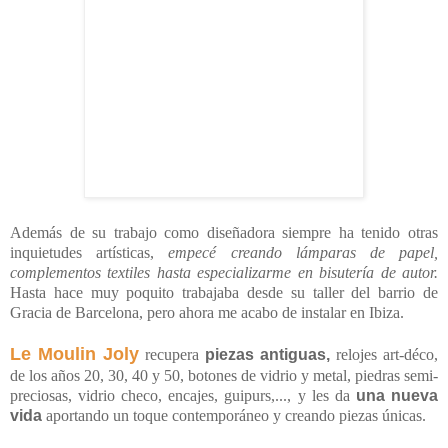
Además de su trabajo como diseñadora siempre ha tenido otras
inquietudes artísticas,
empecé creando lámparas de papel,
complementos textiles hasta especializarme en bisutería de autor.
Hasta hace muy poquito trabajaba desde su taller del barrio de
Gracia de Barcelona, pero ahora me acabo de instalar en Ibiza.
Le Moulin Joly
recupera
piezas antiguas,
relojes art-déco,
de los años 20, 30, 40 y 50, botones de vidrio y metal, piedras semi-
preciosas, vidrio checo, encajes, guipurs,..., y les da
una nueva
vida
aportando un toque contemporáneo y creando piezas únicas.