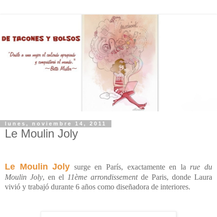
lunes, noviembre 14, 2011
Le Moulin Joly
Le Moulin Joly
surge en París, exactamente en la
rue du
Moulin Joly
, en el
11ème arrondissement
de Paris, donde Laura
vivió y trabajó durante 6 años como diseñadora de interiores.