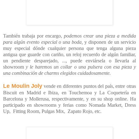
También trabaja por encargo,
podemos crear una pieza a medida
para algún evento especial o una boda,
y disponen de un servicio
muy especial dónde cualquier persona que tenga alguna pieza
antigua que guarde con cariño, un reloj recuerdo de algún familiar,
un pendiente desparejado, ..., puede enviársela o llevarla al
showroom
y le haremos un collar o una pulsera con esa pieza y
una combinación de charms elegidos cuidadosamente.
Le Moulin Joly
vende en diferentes puntos del país, entre otras
Biscuit en Madrid e Ibiza, en Touchemoa y La Coquetería en
Barcelona y Mollerusa, respectivamente, y en su shop online. Ha
participado en showrooms y ferias como Nomada Market, Dress
Up, Fitting Room, Pulgas Mix, Zapato Rojo, etc.