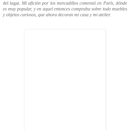
del lugar.
Mi afición por los mercadillos comenzó en París, dónde
es muy popular, y en aquel entonces compraba sobre todo muebles
y objetos curiosos, que ahora decoran mi casa y mi atelier.