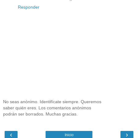
Responder
No seas anónimo. Identifícate siempre. Queremos
saber quién eres. Los comentarios anónimos
podrán ser borrados. Muchas gracias.
‹
›
Inicio