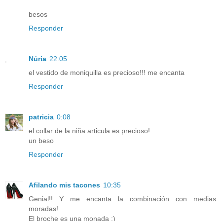
besos
Responder
Núria
22:05
el vestido de moniquilla es precioso!!! me encanta
Responder
patricia
0:08
el collar de la niña articula es precioso!
un beso
Responder
Afilando mis tacones
10:35
Genial!! Y me encanta la combinación con medias
moradas!
El broche es una monada ;)