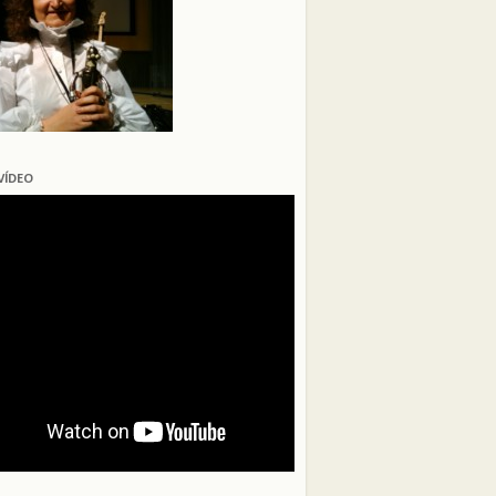
VÍDEO