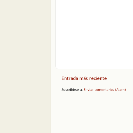
Entrada más reciente
Suscribirse a:
Enviar comentarios (Atom)