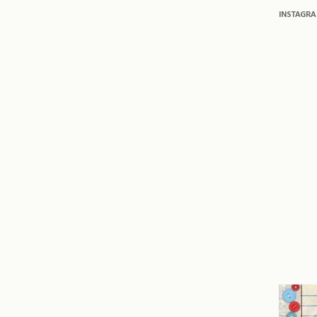
INSTAGR