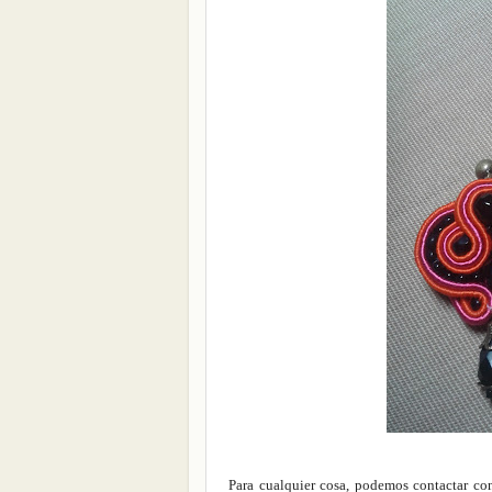
Para cualquier cosa, podemos contactar con