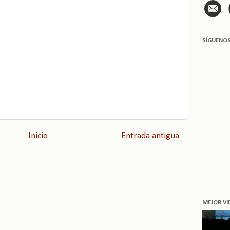
SÍGUENO
Inicio
Entrada antigua
MEJOR VI