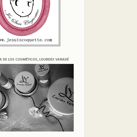
ÍA DE LOS COSMÉTICOS, LOURDES VARADÉ