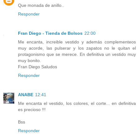
Que monada de anillo..
Responder
Fran Diego - Tienda de Bolsos
22:00
Me encanta, increible vestido y además complementeos
muy acorde, las pulserar y los zapatos no le quitan el
protagonismo que se merece. En definitiva un vestido muy
muy bonito.
Fran Diego Saludos
Responder
ANABE
12:41
Me encanta el vestido, los colores, el corte... en definitiva
es precioso !!!
Bss
Responder