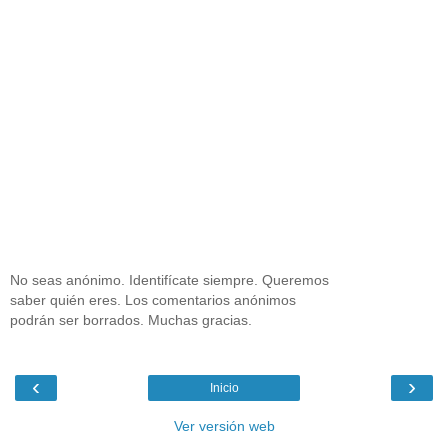
No seas anónimo. Identifícate siempre. Queremos
saber quién eres. Los comentarios anónimos
podrán ser borrados. Muchas gracias.
‹
›
Inicio
Ver versión web