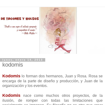
lunes, enero 14, 2013
kodomis
Kodomis
lo forman dos hermanos, Juan y Rosa. Rosa se
encarga de la parte de diseño y producción, y Juan de la
organización y los eventos.
Kodomis
nace como muchos otros proyectos, de la
ilusión, de romper con todas las limitaciones que