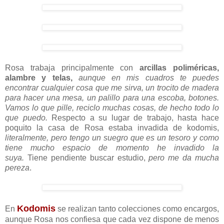
Rosa trabaja principalmente con
arcillas poliméricas,
alambre y telas,
aunque en mis cuadros te puedes
encontrar cualquier cosa que me sirva, un trocito de madera
para hacer una mesa, un palillo para una escoba, botones.
Vamos lo que pille, reciclo muchas cosas, de hecho todo lo
que puedo.
Respecto a su lugar de trabajo, hasta hace
poquito la casa de Rosa estaba invadida de kodomis,
literalmente,
pero tengo un suegro que es un tesoro y como
tiene mucho espacio de momento he invadido la
suya.
Tiene pendiente buscar estudio,
pero me da mucha
pereza
.
Kodomis
En
se realizan tanto colecciones como encargos,
aunque Rosa nos confiesa que cada vez dispone de menos