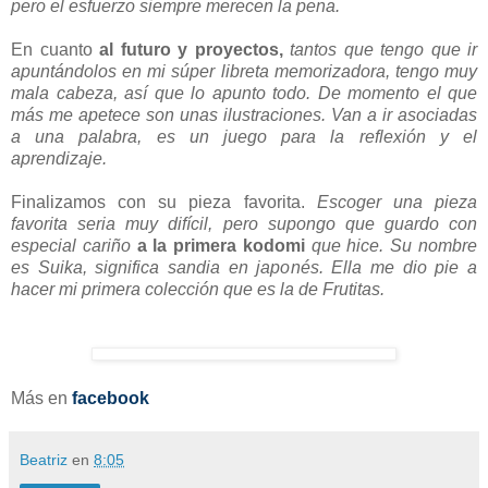
pero el esfuerzo siempre merecen la pena.
En cuanto
al futuro y proyectos,
tantos que tengo que ir
apuntándolos en mi súper libreta memorizadora, tengo muy
mala cabeza, así que lo apunto todo. De momento el que
más me apetece son unas ilustraciones. Van a ir asociadas
a una palabra, es un juego para la reflexión y el
aprendizaje.
Finalizamos con su pieza favorita.
Escoger una pieza
favorita seria muy difícil, pero supongo que guardo con
especial cariño
a la primera kodomi
que hice. Su nombre
es Suika, significa sandia en japonés. Ella me dio pie a
hacer mi primera colección que es la de Frutitas.
Más en
facebook
Beatriz
en
8:05