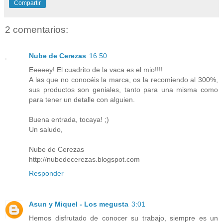
Compartir
2 comentarios:
Nube de Cerezas
16:50
Eeeeey! El cuadrito de la vaca es el mio!!!!
A las que no conocéis la marca, os la recomiendo al 300%,
sus productos son geniales, tanto para una misma como
para tener un detalle con alguien.
Buena entrada, tocaya! ;)
Un saludo,
Nube de Cerezas
http://nubedecerezas.blogspot.com
Responder
Asun y Miquel - Los megusta
3:01
Hemos disfrutado de conocer su trabajo, siempre es un