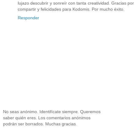
lujazo descubrir y sonreír con tanta creatividad. Gracias por
compartir y felicidades para Kodomis. Por mucho éxito.
Responder
No seas anónimo. Identifícate siempre. Queremos
saber quién eres. Los comentarios anónimos
podrán ser borrados. Muchas gracias.