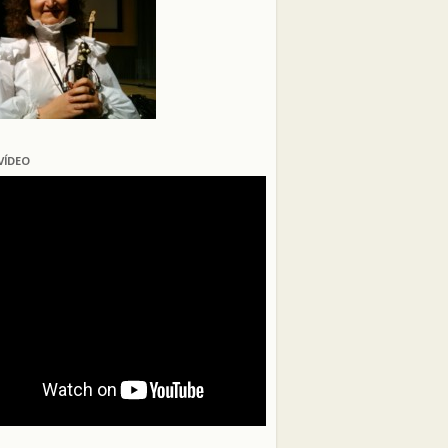
VÍDEO