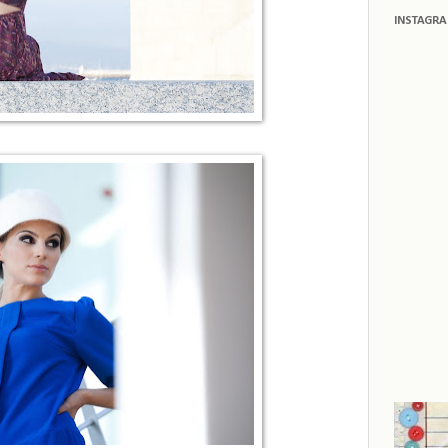
INSTAGR