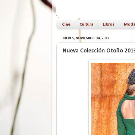
Cine
Cultura
Libros
Mod
JUEVES, NOVIEMBRE 14, 2013
Nueva Colección Otoño 2013