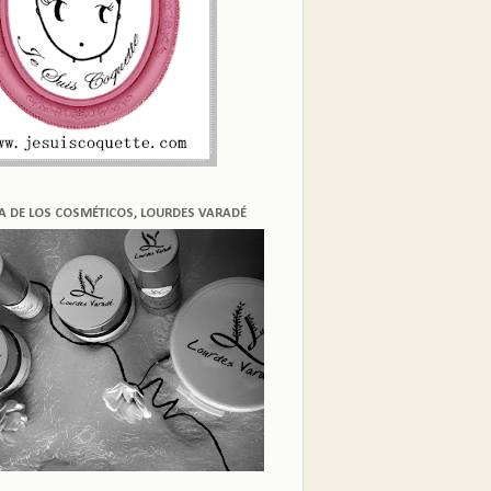
ÍA DE LOS COSMÉTICOS, LOURDES VARADÉ