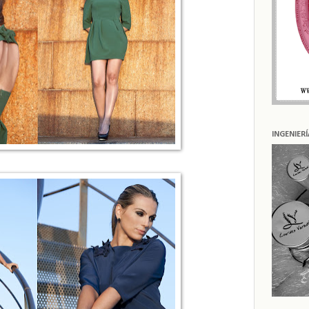
INGENIER