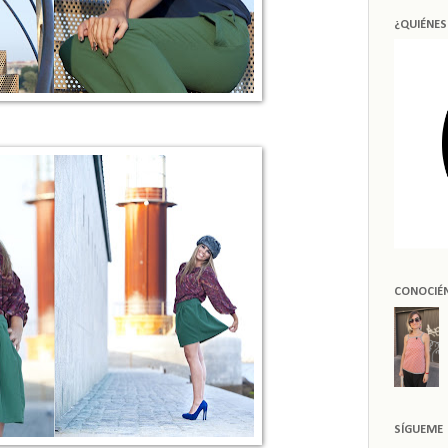
¿QUIÉNE
CONOCIÉ
SÍGUEME