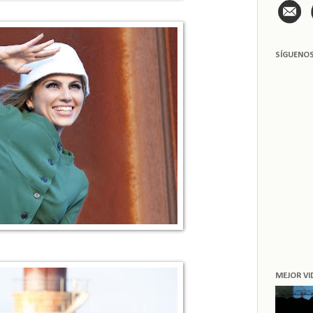
SÍGUENO
MEJOR VI