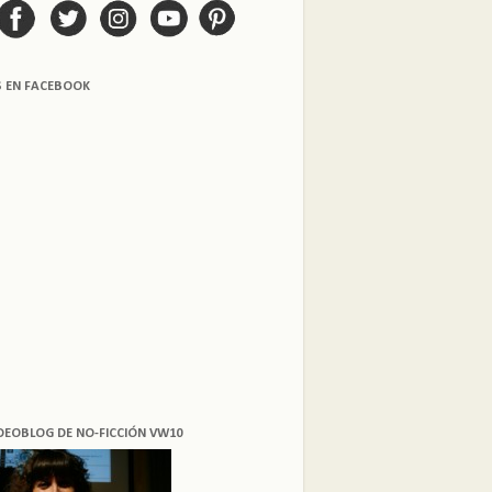
S EN FACEBOOK
DEOBLOG DE NO-FICCIÓN VW10