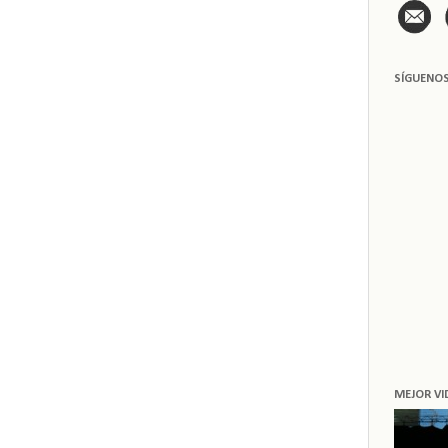
SÍGUENO
MEJOR VI