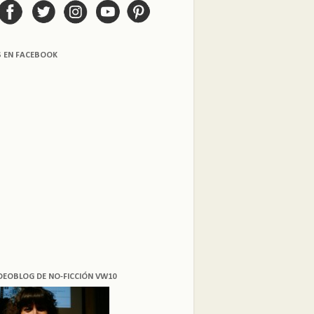
S EN FACEBOOK
DEOBLOG DE NO-FICCIÓN VW10