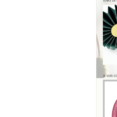
JOYAS DE
JE SUIS 