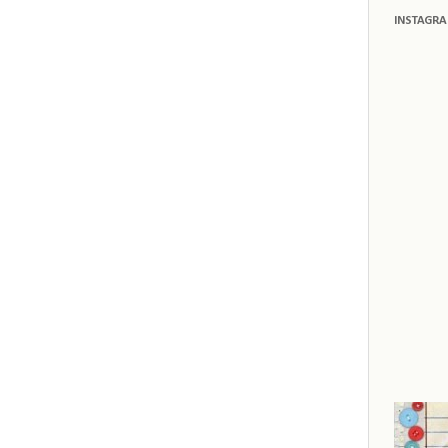
INSTAGR