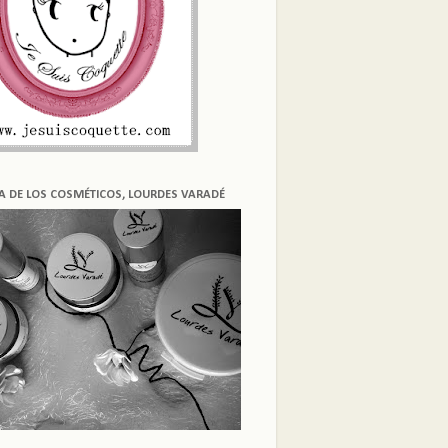
ÍA DE LOS COSMÉTICOS, LOURDES VARADÉ