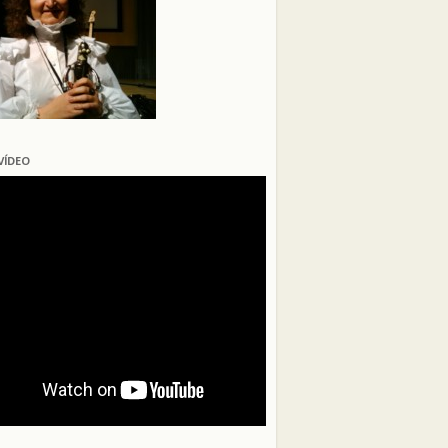
VÍDEO