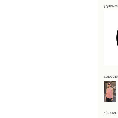
¿QUIÉNE
CONOCIÉ
SÍGUEME