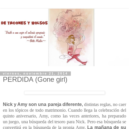
viernes, noviembre 21, 2014
PERDIDA (Gone girl)
Nick y Amy son una pareja diferente,
distintas reglas, no caer
en los tópicos de todo matrimonio. Cuando llega la celebración del
quinto aniversario, Amy, como las veces anteriores, ha preparado
un juego, una búsqueda del tesoro para Nick. Pero esa búsqueda se
convertirá en la búsqueda de la propia Amy.
La mañana de su