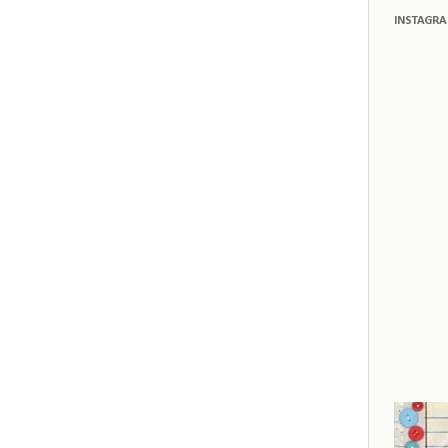
INSTAGR