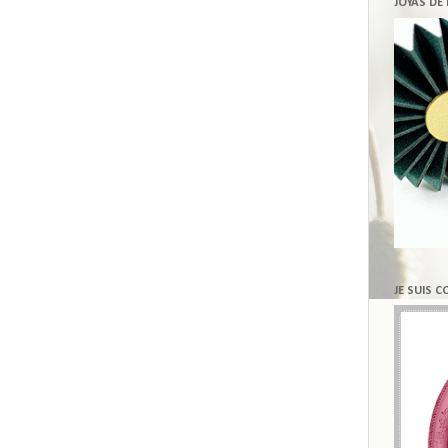
JOYAS DE
JE SUIS 