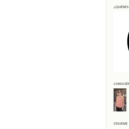
¿QUIÉNE
CONOCIÉ
SÍGUEME