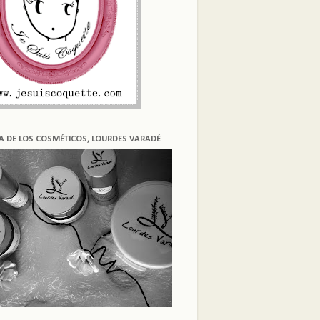
ÍA DE LOS COSMÉTICOS, LOURDES VARADÉ