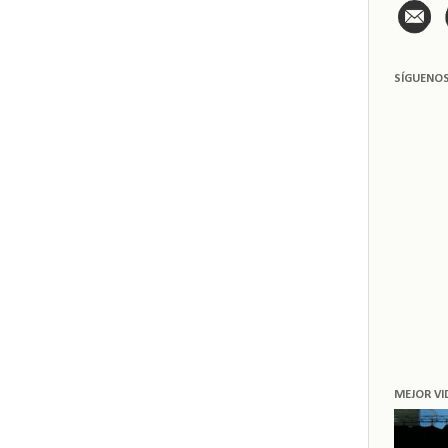
SÍGUENO
MEJOR VI