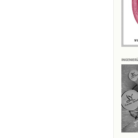
INGENIER