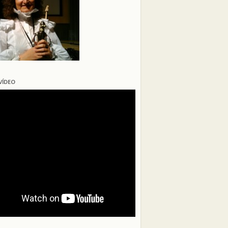
VÍDEO