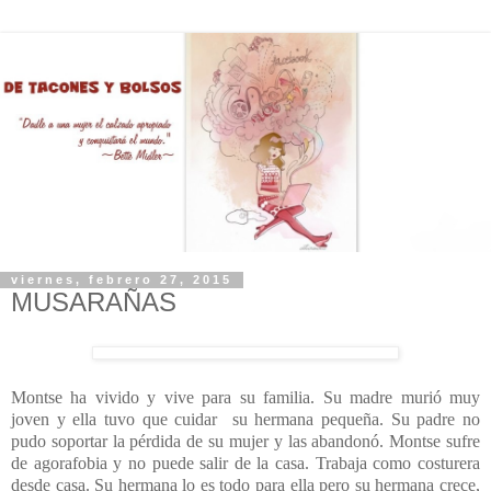
viernes, febrero 27, 2015
MUSARAÑAS
Montse ha vivido y vive para su familia. Su madre murió muy
joven y ella tuvo que cuidar su hermana pequeña. Su padre no
pudo soportar la pérdida de su mujer y las abandonó. Montse sufre
de agorafobia y no puede salir de la casa. Trabaja como costurera
desde casa. Su hermana lo es todo para ella pero su hermana crece,