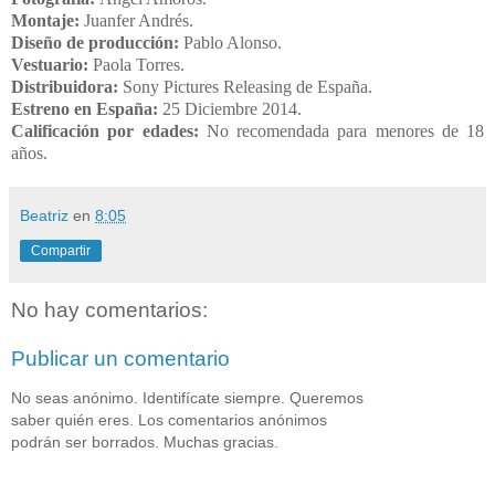
Montaje:
Juanfer Andrés.
Diseño de producción:
Pablo Alonso.
Vestuario:
Paola Torres.
Distribuidora:
Sony Pictures Releasing de España
.
Estreno en España:
25 Diciembre 2014.
Calificación por edades:
No recomendada para menores de 18
años.
Beatriz
en
8:05
Compartir
No hay comentarios:
Publicar un comentario
No seas anónimo. Identifícate siempre. Queremos
saber quién eres. Los comentarios anónimos
podrán ser borrados. Muchas gracias.