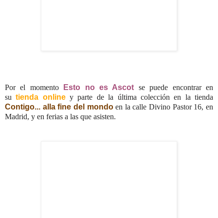
Por el momento
Esto no es Ascot
se puede encontrar en
su
tienda online
y parte de la última colección en la tienda
Contigo... alla fine del mondo
en la calle Divino Pastor 16, en
Madrid, y en ferias a las que asisten.