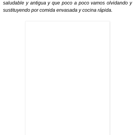
saludable y antigua y que poco a poco vamos olvidando y
sustituyendo por comida envasada y cocina rápida.