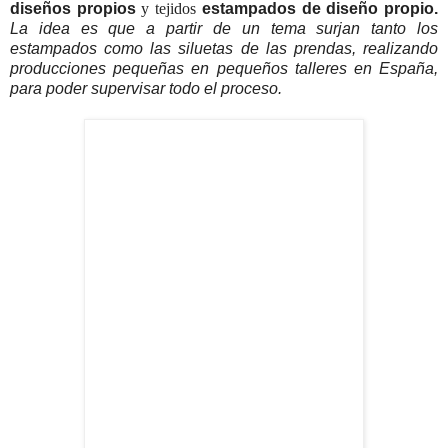
diseños propios
y tejidos
estampados de diseño propio.
La idea es que a partir de un tema surjan tanto los
estampados como las siluetas de las prendas, realizando
producciones pequeñas en pequeños talleres en España,
para poder supervisar todo el proceso.