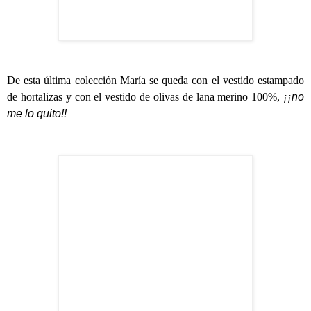
De esta última colección María se queda con el vestido estampado
de hortalizas y con el vestido de olivas de lana merino 100%,
¡¡
no
me lo quito!!