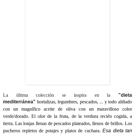
La última colección se inspira en la
"dieta
mediterránea"
h
ortalizas, legumbres, pescados, ... y todo aliñado
con un magnífico aceite de oliva con un maravilloso color
verde/dorado.
El olor de la fruta, de la verdura recién cogida, a
tierra. Las lonjas llenas de pescados plateados, llenos de brillos. Los
pucheros repletos de potajes y platos de cuchara.
Esa dieta tan