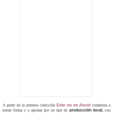
A partir de la primera colección
Esto no es Ascot
comienza a
tomar forma y a apostar por un tipo de
producción local,
con