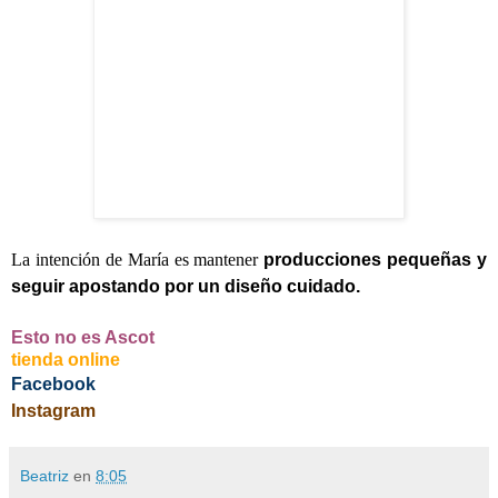
La intención de María es mantener
producciones pequeñas y
seguir apostando por un diseño cuidado.
Esto no es Ascot
tienda online
Facebook
Instagram
Beatriz
en
8:05