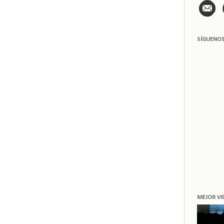
SÍGUENO
MEJOR VI