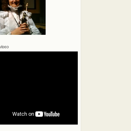
VÍDEO