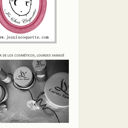
ÍA DE LOS COSMÉTICOS, LOURDES VARADÉ