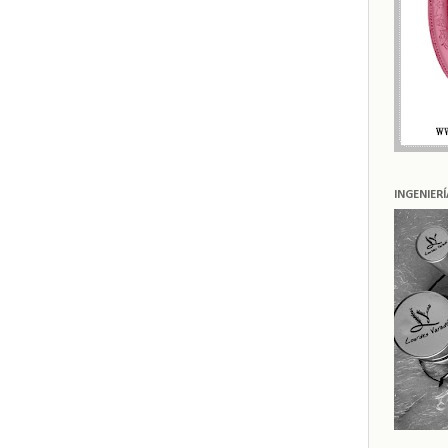
INGENIER