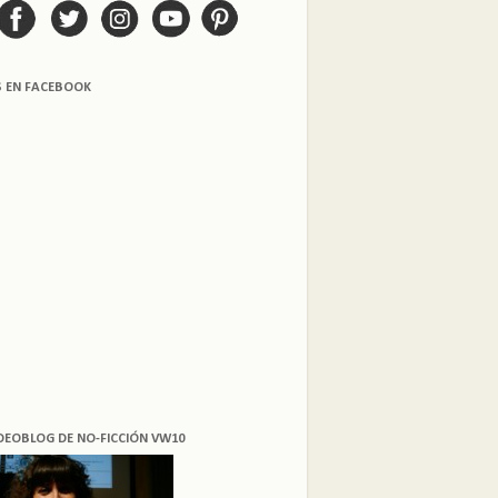
S EN FACEBOOK
DEOBLOG DE NO-FICCIÓN VW10