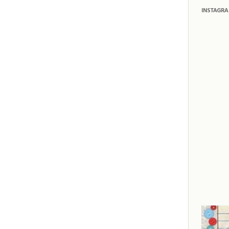
INSTAGR