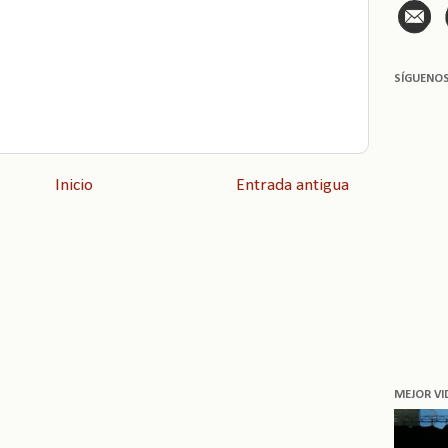
SÍGUENO
Inicio
Entrada antigua
MEJOR VI