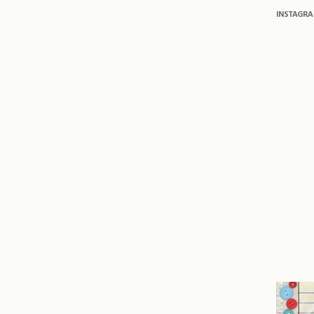
INSTAGR