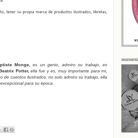
o, tener su propia marca de productos ilustrados, libretas,
INGENIER
ptiste Monge,
es un genio, admiro su trabajo, es
Beatrix Potter,
ella fue y es, muy importante para mi,
de cuentos ilustrados, no solo admiro su trabajo, ella
 excepcional para su época.