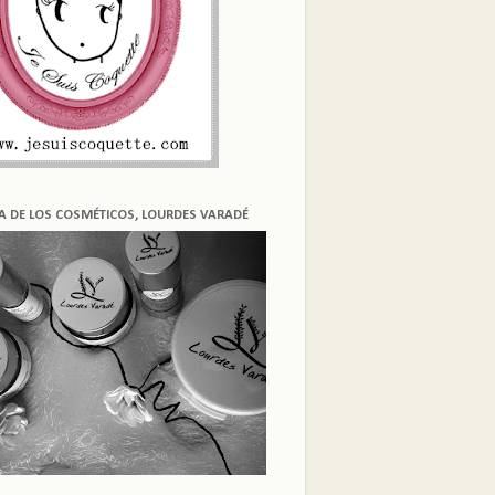
ÍA DE LOS COSMÉTICOS, LOURDES VARADÉ