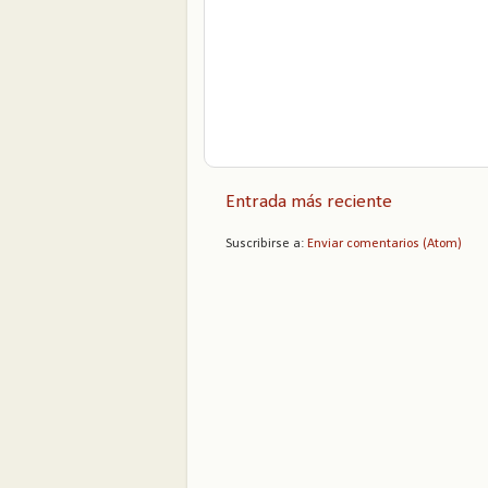
Entrada más reciente
Suscribirse a:
Enviar comentarios (Atom)