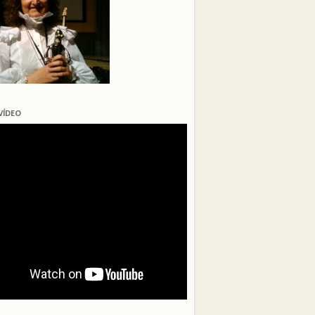
VÍDEO