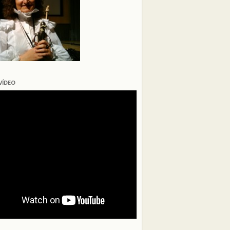
VÍDEO