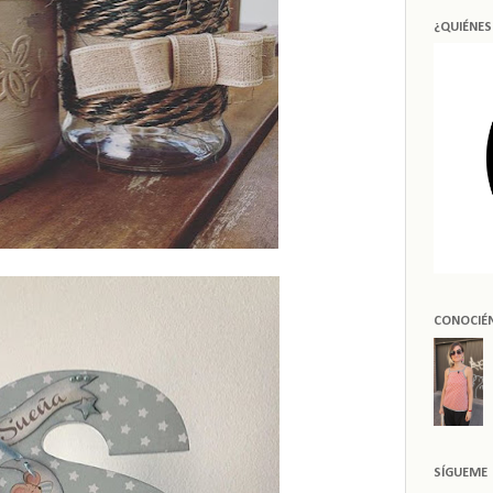
¿QUIÉNE
CONOCIÉ
SÍGUEME