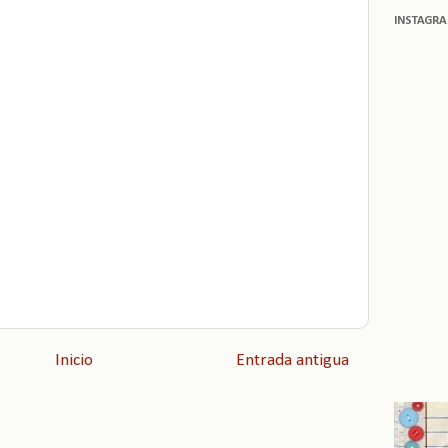
INSTAGR
Inicio
Entrada antigua