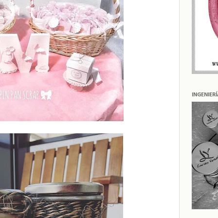
INGENIER