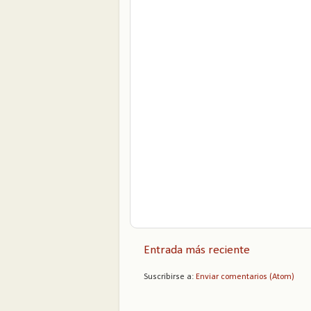
Entrada más reciente
Suscribirse a:
Enviar comentarios (Atom)