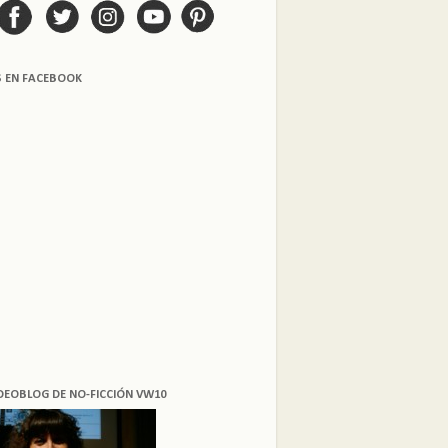
S EN FACEBOOK
DEOBLOG DE NO-FICCIÓN VW10