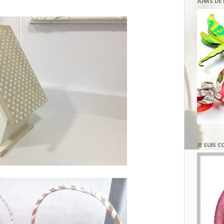
JOYAS DE
JE SUIS 