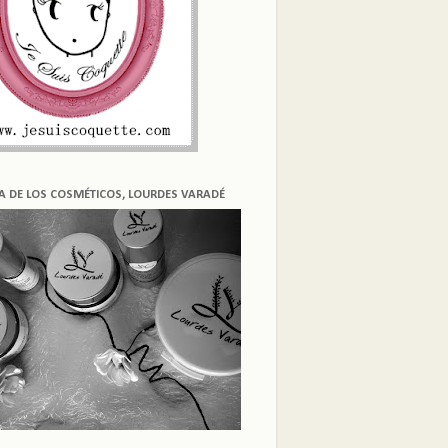
ÍA DE LOS COSMÉTICOS, LOURDES VARADÉ